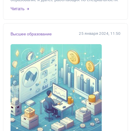
Читать
25 января 2024, 11:50
Высшее образование