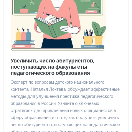
Увеличить число абитуриентов,
поступающих на факультеты
педагогического образования
Эксперт по вопросам детского национального
контента, Наталья Локтева, обсуждает эффективные
методы для улучшения престижа педагогического
образования в России. Узнайте о ключевых
стратегиях для привлечения новых специалистов в
сферу образования и о том, как поступить увеличить
число абитуриентов, поступающих на педагогическое
образование и далее работающих по специальности.