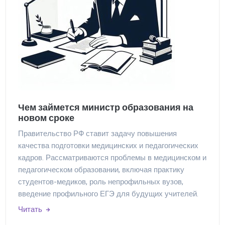
Чем займется министр образования на
новом сроке
Правительство РФ ставит задачу повышения
качества подготовки медицинских и педагогических
кадров. Рассматриваются проблемы в медицинском и
педагогическом образовании, включая практику
студентов-медиков, роль непрофильных вузов,
введение профильного ЕГЭ для будущих учителей.
Читать