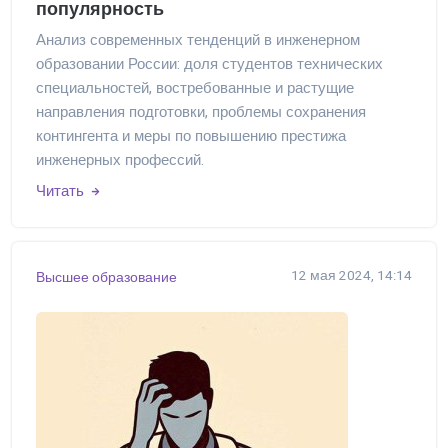
популярность
Анализ современных тенденций в инженерном
образовании России: доля студентов технических
специальностей, востребованные и растущие
направления подготовки, проблемы сохранения
контингента и меры по повышению престижа
инженерных профессий.
Читать
12 мая 2024, 14:14
Высшее образование