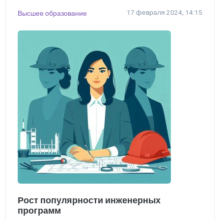
17 февраля 2024, 14:15
Высшее образование
Рост популярности инженерных
программ