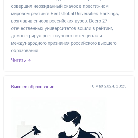
совершил неожиданный скачок в престижном
мировом рейтинге Best Global Universities Rankings,
возглавив список российских вузов. Всего 27
отечественных университетов вошли в рейтинг,
демонстрируя рост научного потенциала и
международного признания российского высшего
образования.
Читать
18 мая 2024, 20:23
Высшее образование