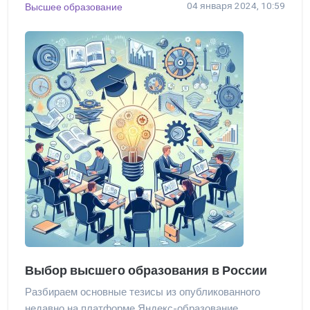
04 января 2024, 10:59
Высшее образование
Выбор высшего образования в России
Разбираем основные тезисы из опубликованного
недавно на платформе Яндекс-образование