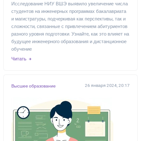
Исследование НИУ ВШЭ выявило увеличение числа
студентов на инженерных программах бакалавриата
и магистратуры, подчеркивая как перспективы, так и
сложности, связанные с привлечением абитуриентов
разного уровня подготовки. Узнайте, как это влияет на
будущее инженерного образования и дистанционное
обучение
Читать
26 января 2024, 20:17
Высшее образование