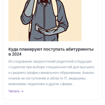
Куда планируют поступать абитуриенты
в 2024
Исследование предпочтений родителей и будущих
студентов при выборе специальностей для высшего
и среднего профессионального образования. Анализ
планов на поступление в области IT, медицины,
инженерии, педагогики и других сферах.
Читать