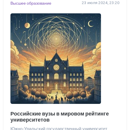
23 июля 2024, 23:20
Высшее образование
Российские вузы в мировом рейтинге
университетов
Южно-Уральский государственный университет