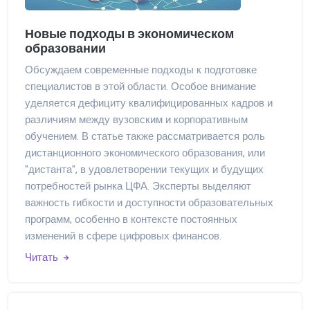
Новые подходы в экономическом
образовании
Обсуждаем современные подходы к подготовке
специалистов в этой области. Особое внимание
уделяется дефициту квалифицированных кадров и
различиям между вузовским и корпоративным
обучением. В статье также рассматривается роль
дистанционного экономического образования, или
"дистанта", в удовлетворении текущих и будущих
потребностей рынка ЦФА. Эксперты выделяют
важность гибкости и доступности образовательных
программ, особенно в контексте постоянных
изменений в сфере цифровых финансов.
Читать