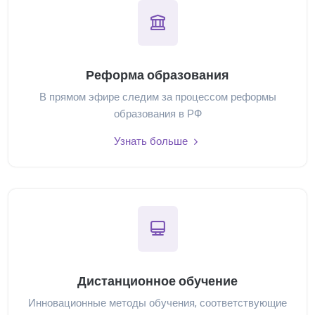
Реформа образования
В прямом эфире следим за процессом реформы
образования в РФ
Узнать больше
Дистанционное обучение
Инновационные методы обучения, соответствующие