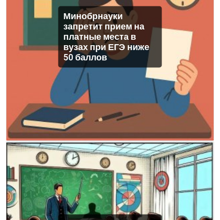
Минобрнауки
запретит прием на
платные места в
вузах при ЕГЭ ниже
50 баллов