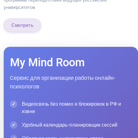
программы переподготовки ведущих российских
университетов.
Смотреть
My Mind Room
Сервис для организации работы онлайн-
психологов
Видеосвязь без помех и блокировок в РФ и
извне
Удобный календарь-планировщик сессий