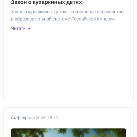
Закон о кухаркиных детях
Закон о кухаркиных детях - социальное неравенство
в образовательной системе Российской империи
Читать
04 февраля 2025, 15:33