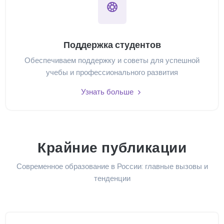
Поддержка студентов
Обеспечиваем поддержку и советы для успешной
учебы и профессионального развития
Узнать больше
Крайние публикации
Современное образование в России: главные вызовы и
тенденции