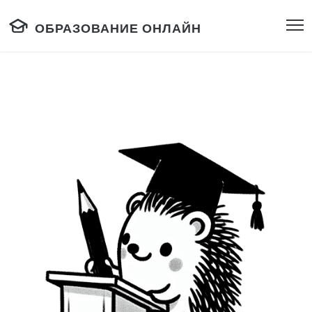
ОБРАЗОВАНИЕ ОНЛАЙН