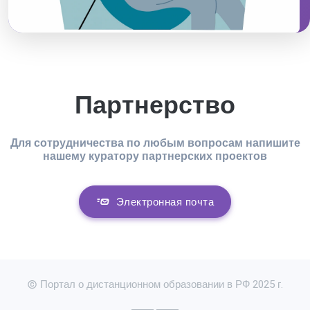
Партнерство
Для сотрудничества по любым вопросам напишите
нашему куратору партнерских проектов
Электронная почта
Портал о дистанционном образовании в РФ 2025 г.