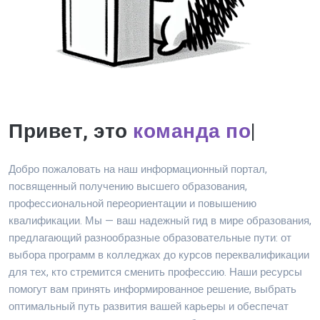
Привет, это
команда порт
|
Добро пожаловать на наш информационный портал,
посвященный получению высшего образования,
профессиональной переориентации и повышению
квалификации. Мы — ваш надежный гид в мире образования,
предлагающий разнообразные образовательные пути: от
выбора программ в колледжах до курсов переквалификации
для тех, кто стремится сменить профессию. Наши ресурсы
помогут вам принять информированное решение, выбрать
оптимальный путь развития вашей карьеры и обеспечат