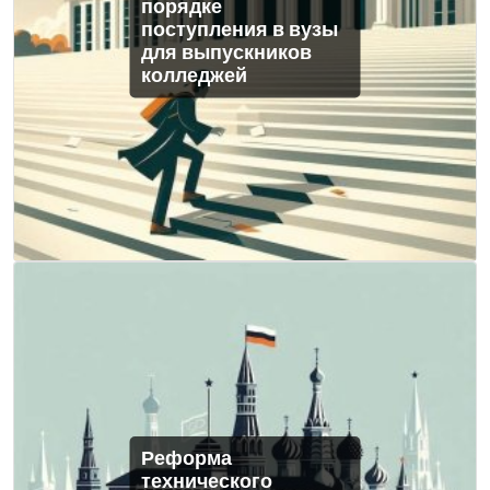
порядке
поступления в вузы
для выпускников
колледжей
Реформа
технического