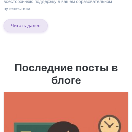
всестороннюю поддержку в вашем образовательном
путешествии.
Читать далее
Последние посты в
блоге