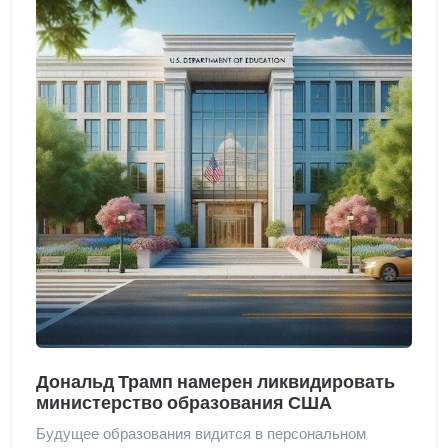
Дональд Трамп намерен ликвидировать
министерство образования США
Будущее образования видится в персональном