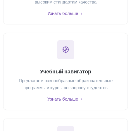
высоким стандартам качества
Узнать больше
Учебный навигатор
Предлагаем разнообразные образовательные
программы и курсы по запросу студентов
Узнать больше