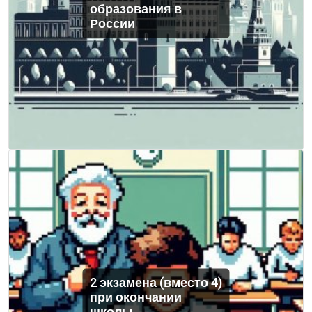
образования в
России
2 экзамена (вместо 4)
при окончании