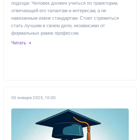
подходе. Человек должен учиться по траектории,
отвечающей его талантам и интересам, а не
навязанным извне стандартам. Стоит стремиться
стать лучшим в своем деле, независимо от
формальных рамок профессии.
Читать
05 января 2025, 10:00