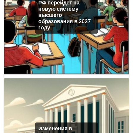
РФ перейдет на
новую систему
высшего
образования в 2027
году
Изменения в