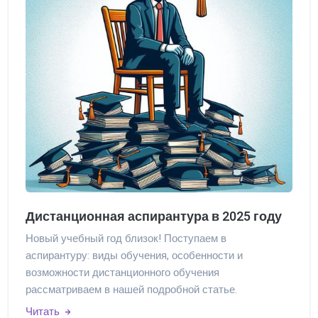
Дистанционная аспирантура в 2025 году
Новый учебный год близок! Поступаем в
аспирантуру: виды обучения, особенности и
возможности дистанционного обучения
рассматриваем в нашей подробной статье.
Читать