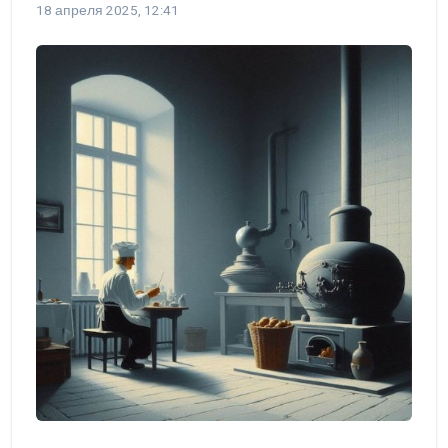
18 апреля 2025, 12:41