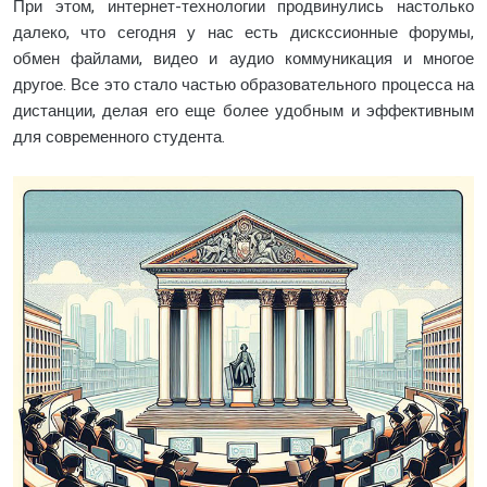
При этом, интернет-технологии продвинулись настолько
далеко, что сегодня у нас есть дискссионные форумы,
обмен файлами, видео и аудио коммуникация и многое
другое. Все это стало частью образовательного процесса на
дистанции, делая его еще более удобным и эффективным
для современного студента.