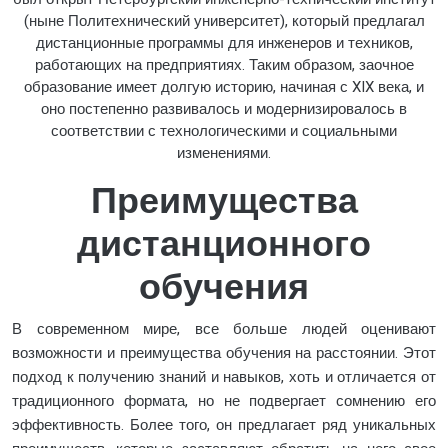
(ныне Политехнический университет), который предлагал
дистанционные программы для инженеров и техников,
работающих на предприятиях. Таким образом, заочное
образование имеет долгую историю, начиная с XIX века, и
оно постепенно развивалось и модернизировалось в
соответствии с технологическими и социальными
изменениями.
Преимущества
дистанционного
обучения
В современном мире, все больше людей оценивают
возможности и преимущества обучения на расстоянии. Этот
подход к получению знаний и навыков, хоть и отличается от
традиционного формата, но не подвергает сомнению его
эффективность. Более того, он предлагает ряд уникальных