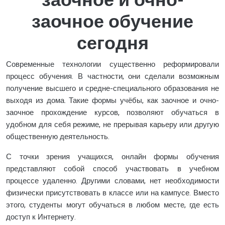
заочное и очно-
заочное обучение
сегодня
Современные технологии существенно реформировали
процесс обучения. В частности, они сделали возможным
получение высшего и средне-специального образования не
выходя из дома. Такие формы учёбы, как заочное и очно-
заочное прохождение курсов, позволяют обучаться в
удобном для себя режиме, не прерывая карьеру или другую
общественную деятельность.
С точки зрения учащихся, онлайн формы обучения
представляют собой способ участвовать в учебном
процессе удаленно. Другими словами, нет необходимости
физически присутствовать в классе или на кампусе. Вместо
этого, студенты могут обучаться в любом месте, где есть
доступ к Интернету.