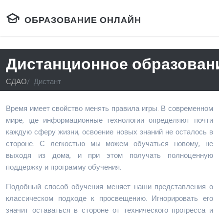
ОБРАЗОВАНИЕ ОНЛАЙН
Дистанционное образован
СДАО
Дистант
Время имеет свойство менять правила игры. В современном
мире, где информационные технологии определяют почти
каждую сферу жизни, освоение новых знаний не осталось в
стороне. С легкостью мы можем обучаться новому, не
выходя из дома, и при этом получать полноценную
поддержку и программу обучения.
Подобный способ обучения меняет наши представления о
классическом подходе к просвещению. Игнорировать его
значит оставаться в стороне от технического прогресса и