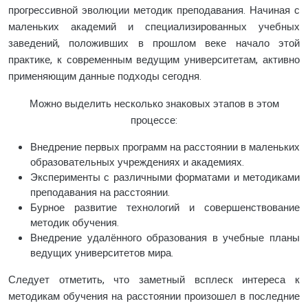
прогрессивной эволюции методик преподавания. Начиная с
маленьких академий и специализированных учебных
заведений, положивших в прошлом веке начало этой
практике, к современным ведущим университетам, активно
применяющим данные подходы сегодня.
Можно выделить несколько знаковых этапов в этом
процессе:
Внедрение первых программ на расстоянии в маленьких
образовательных учреждениях и академиях.
Эксперименты с различными форматами и методиками
преподавания на расстоянии.
Бурное развитие технологий и совершенствование
методик обучения.
Внедрение удалённого образования в учебные планы
ведущих университетов мира.
Следует отметить, что заметный всплеск интереса к
методикам обучения на расстоянии произошел в последние