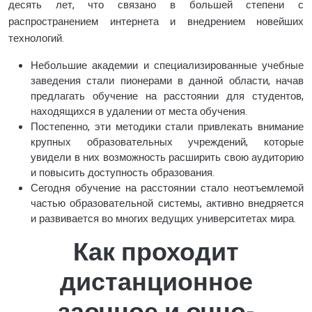
десять лет, что связано в большей степени с
распространением интернета и внедрением новейших
технологий.
Небольшие академии и специализированные учебные
заведения стали пионерами в данной области, начав
предлагать обучение на расстоянии для студентов,
находящихся в удалении от места обучения.
Постепенно, эти методики стали привлекать внимание
крупных образовательных учреждений, которые
увидели в них возможность расширить свою аудиторию
и повысить доступность образования.
Сегодня обучение на расстоянии стало неотъемлемой
частью образовательной системы, активно внедряется
и развивается во многих ведущих университетах мира.
Как проходит
дистанционное