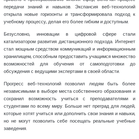
передачи знаний и навыков. Экспансия веб-технологий
открыла новые горизонты и трансформировала подход к
учебному процессу, делая его более гибким и доступным.
Безусловно, инновации в цифровой сфере стали
катализатором развития дистанционного подхода. Интернет
стал мощным средством коммуникаций и информационным
хранилищем, способным предоставить учащимся множество
возможностей для обучения от самоподготовки до
обсуждения с ведущими экспертами в своей области.
Прогресс веб-технологий позволил людям быть более
независимыми в выборе места собственного образования и
сохранил возможность учиться с преподавателями и
студентами по всему миру. Больше нет преград для людей,
которые хотят учиться или дополнить свои знания и навыки,
но не могут позволить себе посещать реальные учебные
заведения.