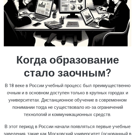
Когда образование
стало заочным?
В 18 веке в России учебный процесс был преимущественно
очным и в основном доступен только в крупных городах и
университетах. Дистанционное обучение в современном
понимании тогда не существовало из-за ограничений
технологий и коммуникационных средств.
В этот период в России начали появляться первые учебные
заведения, такие как Московский университет (основанный в