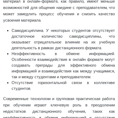
материал в онлайн-формате, как правило, имеют меньше
возможностей для общения наедине с преподавателем, что
может замедлить процесс обучения и снизить качество
усвоения материала.
Самодисциплина. У некоторых студентов отсутствует
достаточное количество самодисциплины, что
оказывает отрицательное влияние на их учебную
деятельность в рамках дистанционного формата.
Неэффективность в обмене информацией.
Особенности взаимодействия в онлайн формате могут
создавать преграды для эффективного обмена
информацией и взаимодействия как между учащимися,
так и между студентами и преподавателем.
Отсутствие горизонтальной связи в коллективе
студентов.
Современные технологии и групповая практическая работа
при обучении играют ключевую роль в преодолении
недостатков дистанционного обучения, таких как
неэффективность в обмене информацией и отсутствие