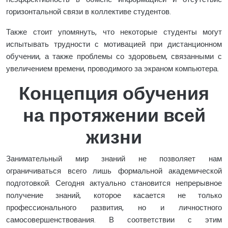
горизонтальной связи в коллективе студентов.
Также стоит упомянуть, что некоторые студенты могут
испытывать трудности с мотивацией при дистанционном
обучении, а также проблемы со здоровьем, связанными с
увеличением времени, проводимого за экраном компьютера.
Концепция обучения
на протяжении всей
жизни
Занимательный мир знаний не позволяет нам
ограничиваться всего лишь формальной академической
подготовкой. Сегодня актуально становится непрерывное
получение знаний, которое касается не только
профессионального развития, но и личностного
самосовершенствования. В соответствии с этим