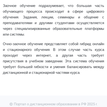
Заочное обучение подразумевает, что большая часть
обучающего процесса происходит в сфере цифрового
обучения. Задания, лекции, семинары и общение с
преподавателями и другими студентами осуществляется
через специализированные образовательные платформы
или системы.
Очно-заочное обучение представляет собой гибрид онлайн
и стационарного обучения. В этом случае часть курса
проходит через интернет, а другая часть требует
присутствия в учебном заведении. Эта система обучения
требует большей гибкости и умения балансировать между
дистанционной и стационарной частями курса.
Портал о дистанционном образовании в РФ 2025 г.