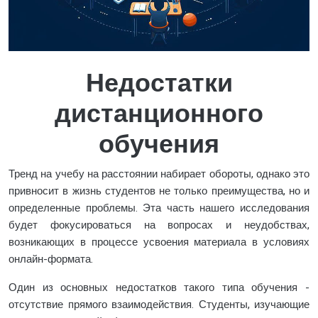
Недостатки
дистанционного
обучения
Тренд на учебу на расстоянии набирает обороты, однако это
привносит в жизнь студентов не только преимущества, но и
определенные проблемы. Эта часть нашего исследования
будет фокусироваться на вопросах и неудобствах,
возникающих в процессе усвоения материала в условиях
онлайн-формата.
Один из основных недостатков такого типа обучения -
отсутствие прямого взаимодействия. Студенты, изучающие