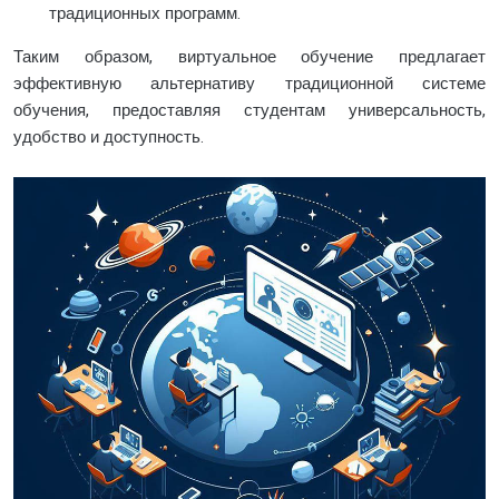
традиционных программ.
Таким образом, виртуальное обучение предлагает
эффективную альтернативу традиционной системе
обучения, предоставляя студентам универсальность,
удобство и доступность.