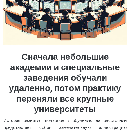
Сначала небольшие
академии и специальные
заведения обучали
удаленно, потом практику
переняли все крупные
университеты
История развития подходов к обучению на расстоянии
представляет собой замечательную иллюстрацию