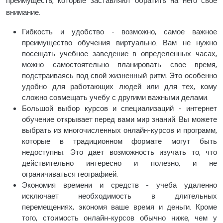
преимуществ, которые заставляют обратить на него свое
внимание.
Гибкость и удобство - возможно, самое важное
преимущество обучения виртуально. Вам не нужно
посещать учебное заведение в определенных часах,
можно самостоятельно планировать свое время,
подстраиваясь под свой жизненный ритм. Это особенно
удобно для работающих людей или для тех, кому
сложно совмещать учебу с другими важными делами.
Большой выбор курсов и специализаций - интернет
обучение открывает перед вами мир знаний. Вы можете
выбрать из многочисленных онлайн-курсов и программ,
которые в традиционном формате могут быть
недоступны. Это дает возможность изучать то, что
действительно интересно и полезно, и не
ограничиваться географией.
Экономия времени и средств - учеба удаленно
исключает необходимость в длительных
перемещениях, экономя ваше время и деньги. Кроме
того, стоимость онлайн-курсов обычно ниже, чем у