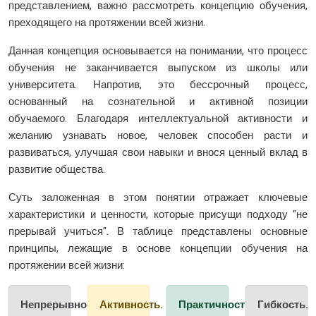
представлением, важно рассмотреть концепцию обучения,
преходящего на протяжении всей жизни.
Данная концепция основывается на понимании, что процесс
обучения не заканчивается выпуском из школы или
университета. Напротив, это бессрочный процесс,
основанный на сознательной и активной позиции
обучаемого. Благодаря интеллектуальной активности и
желанию узнавать новое, человек способен расти и
развиваться, улучшая свои навыки и внося ценный вклад в
развитие общества.
Суть заложенная в этом понятии отражает ключевые
характеристики и ценности, которые присущи подходу "не
прерывай учиться". В таблице представлены основные
принципы, лежащие в основе концепции обучения на
протяжении всей жизни:
Непрерывность.
Активность.
Практичность.
Гибкость.