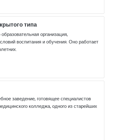
крытого типа
 образовательная организация,
словий воспитания и обучения. Оно работает
летних.
бное заведение, готовящее специалистов
медицинского колледжа, одного из старейших