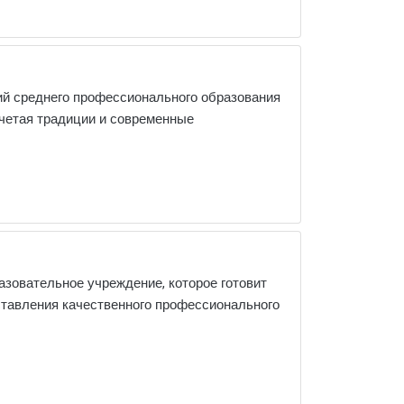
й среднего профессионального образования
очетая традиции и современные
зовательное учреждение, которое готовит
ставления качественного профессионального