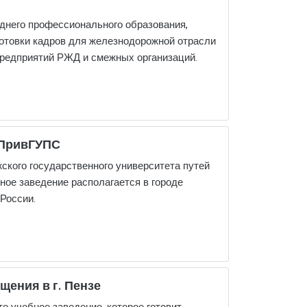
днего профессионального образования,
готовки кадров для железнодорожной отрасли
редприятий РЖД и смежных организаций.
 ПривГУПС
кого государственного университета путей
ное заведение располагается в городе
России.
щения в г. Пензе