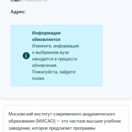
Сайт:
misaoinst.ru
Адрес:
Информация
обновляется
Извините, информация
о выбранном вузе
находится в процессе
обновления.
Пожалуйста, зайдите
позже.
Московский институт современного академического
образования (МИСАО) — это частное высшее учебное
заведение, которое предлагает программы