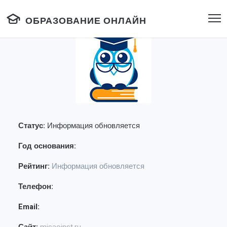
ОБРАЗОВАНИЕ ОНЛАЙН
Статус:
Информация обновляется
Год основания:
Рейтинг:
Информация обновляется
Телефон:
Email: