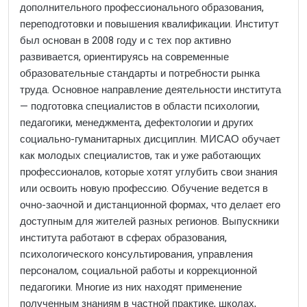
дополнительного профессионального образования,
переподготовки и повышения квалификации. Институт
был основан в 2008 году и с тех пор активно
развивается, ориентируясь на современные
образовательные стандарты и потребности рынка
труда. Основное направление деятельности института
— подготовка специалистов в области психологии,
педагогики, менеджмента, дефектологии и других
социально-гуманитарных дисциплин. МИСАО обучает
как молодых специалистов, так и уже работающих
профессионалов, которые хотят углубить свои знания
или освоить новую профессию. Обучение ведется в
очно-заочной и дистанционной формах, что делает его
доступным для жителей разных регионов. Выпускники
института работают в сферах образования,
психологического консультирования, управления
персоналом, социальной работы и коррекционной
педагогики. Многие из них находят применение
полученным знаниям в частной практике, школах,