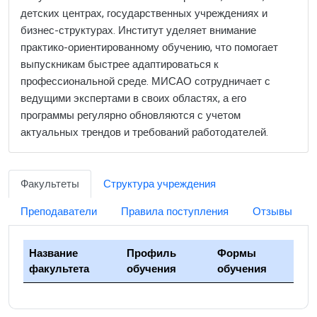
детских центрах, государственных учреждениях и
бизнес-структурах. Институт уделяет внимание
практико-ориентированному обучению, что помогает
выпускникам быстрее адаптироваться к
профессиональной среде. МИСАО сотрудничает с
ведущими экспертами в своих областях, а его
программы регулярно обновляются с учетом
актуальных трендов и требований работодателей.
Факультеты
Структура учреждения
Преподаватели
Правила поступления
Отзывы
Название
Профиль
Формы
факультета
обучения
обучения