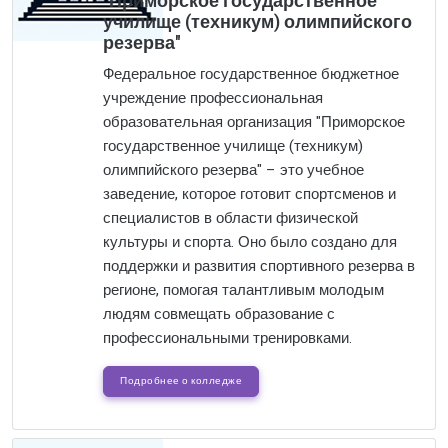
"Приморское государственное
училище (техникум) олимпийского
резерва"
Федеральное государственное бюджетное
учреждение профессиональная
образовательная организация "Приморское
государственное училище (техникум)
олимпийского резерва" – это учебное
заведение, которое готовит спортсменов и
специалистов в области физической
культуры и спорта. Оно было создано для
поддержки и развития спортивного резерва в
регионе, помогая талантливым молодым
людям совмещать образование с
профессиональными тренировками.
Подробнее о колледже