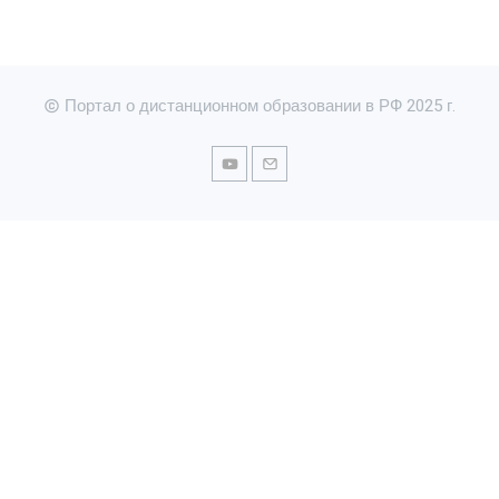
Портал о дистанционном образовании в РФ 2025 г.