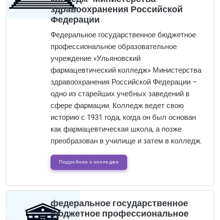
здравоохранения Российской
Федерации
Федеральное государственное бюджетное
профессиональное образовательное
учреждение «Ульяновский
фармацевтический колледж» Министерства
здравоохранения Российской Федерации –
одно из старейших учебных заведений в
сфере фармации. Колледж ведет свою
историю с 1931 года, когда он был основан
как фармацевтическая школа, а позже
преобразован в училище и затем в колледж.
Подробнее о колледже
федеральное государственное
бюджетное профессиональное