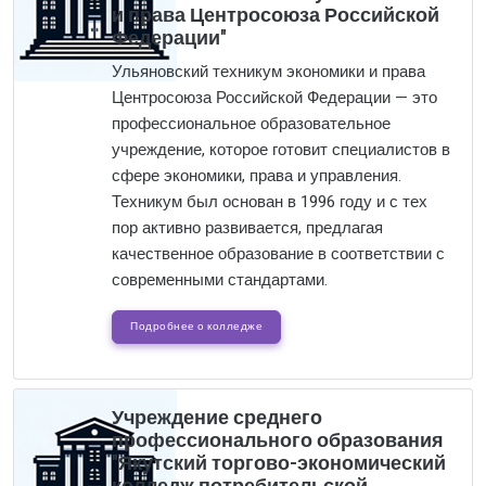
и права Центросоюза Российской
Федерации"
Ульяновский техникум экономики и права
Центросоюза Российской Федерации — это
профессиональное образовательное
учреждение, которое готовит специалистов в
сфере экономики, права и управления.
Техникум был основан в 1996 году и с тех
пор активно развивается, предлагая
качественное образование в соответствии с
современными стандартами.
Подробнее о колледже
Учреждение среднего
профессионального образования
"Якутский торгово-экономический