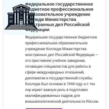
Федеральное государственное
бюджетное профессиональное
образовательное учреждение
Колледж Министерства
иностранных дел Российской
Федерации
Федеральное государственное бюджетное
профессиональное образовательное
учреждение Колледж Министерства
иностранных дел Российской Федерации —
это престижное учебное заведение,
готовящее специалистов для работы в
сфере международных отношений,
дипломатии и государственной службы.
Колледж был основан в 1944 году и с тех
пор играет важную роль в подготовке
квалифицированных кадров для
внешнеполитической деятельности России.