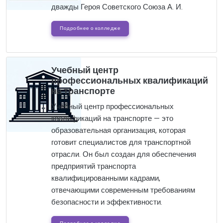
дважды Героя Советского Союза А. И.
Подробнее о колледже
Учебный центр
профессиональных квалификаций
на транспорте
Учебный центр профессиональных
квалификаций на транспорте — это
образовательная организация, которая
готовит специалистов для транспортной
отрасли. Он был создан для обеспечения
предприятий транспорта
квалифицированными кадрами,
отвечающими современным требованиям
безопасности и эффективности.