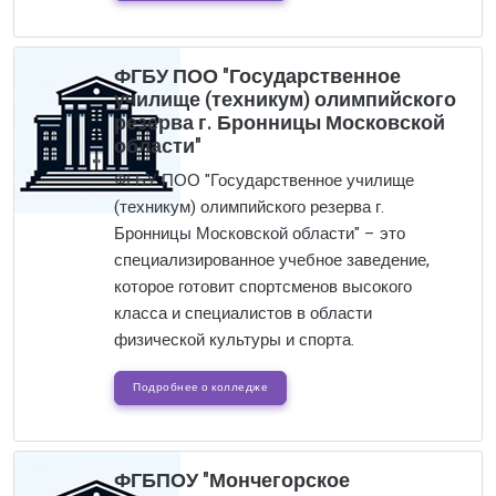
ФГБУ ПОО "Государственное
училище (техникум) олимпийского
резерва г. Бронницы Московской
области"
ФГБУ ПОО "Государственное училище
(техникум) олимпийского резерва г.
Бронницы Московской области" – это
специализированное учебное заведение,
которое готовит спортсменов высокого
класса и специалистов в области
физической культуры и спорта.
Подробнее о колледже
ФГБПОУ "Мончегорское