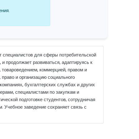
ения.
ит специалистов для сферы потребительской
, и продолжает развиваться, адаптируясь к
 товароведением, коммерцией, правом и
 право и организацию социального
компаниях, бухгалтерских службах и других
ерами, специалистами по закупкам и
ической подготовке студентов, сотрудничая
. Учебное заведение сохраняет связь с