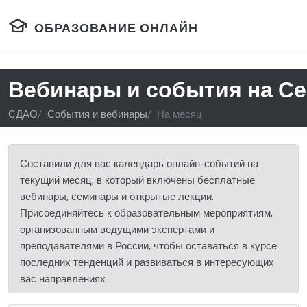
ОБРАЗОВАНИЕ ОНЛАЙН
Вебинары и события на Се
СДАО
События и вебинары
На месяц
Составили для вас календарь онлайн-событий на
текущий месяц, в который включены бесплатные
вебинары, семинары и открытые лекции.
Присоединяйтесь к образовательным мероприятиям,
организованным ведущими экспертами и
преподавателями в России, чтобы оставаться в курсе
последних тенденций и развиваться в интересующих
вас направлениях.