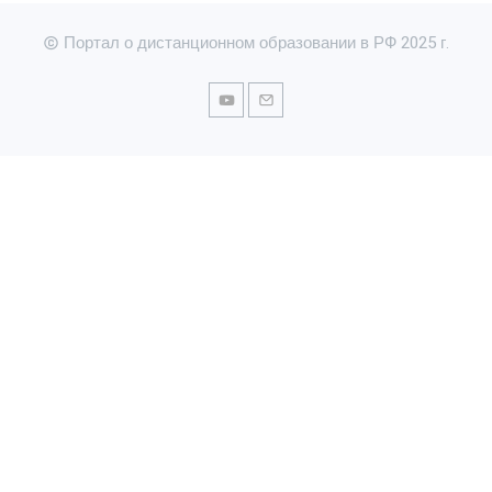
Портал о дистанционном образовании в РФ 2025 г.