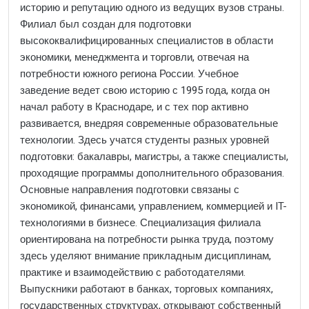
историю и репутацию одного из ведущих вузов страны.
Филиал был создан для подготовки
высококвалифицированных специалистов в области
экономики, менеджмента и торговли, отвечая на
потребности южного региона России. Учебное
заведение ведет свою историю с 1995 года, когда он
начал работу в Краснодаре, и с тех пор активно
развивается, внедряя современные образовательные
технологии. Здесь учатся студенты разных уровней
подготовки: бакалавры, магистры, а также специалисты,
проходящие программы дополнительного образования.
Основные направления подготовки связаны с
экономикой, финансами, управлением, коммерцией и IT-
технологиями в бизнесе. Специализация филиала
ориентирована на потребности рынка труда, поэтому
здесь уделяют внимание прикладным дисциплинам,
практике и взаимодействию с работодателями.
Выпускники работают в банках, торговых компаниях,
государственных структурах, открывают собственный