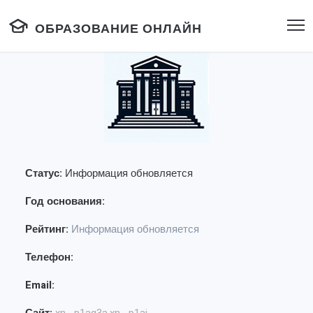
ОБРАЗОВАНИЕ ОНЛАЙН
Статус:
Информация обновляется
Год основания:
Рейтинг:
Информация обновляется
Телефон:
Email: