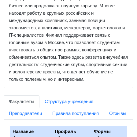
бизнес или продолжают научную карьеру. Многие
находят работу в крупных российских и
международных компаниях, занимая позиции
экономистов, аналитиков, менеджеров, маркетологов и
IT-специалистов. Филиал поддерживает связь с
головным вузом в Москве, что позволяет студентам
участвовать в общих программах, конференциях и
обмениваться опытом. Также здесь развита внеучебная
деятельность: студенческие клубы, спортивные секции
и волонтерские проекты, что делает обучение не
только полезным, но и интересным.
Факультеты
Структура учреждения
Преподаватели
Правила поступления
Отзывы
Название
Профиль
Формы