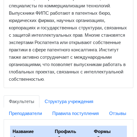
специалисты по коммерциализации технологий.
Выпускники ФИПС работают в патентных бюро,
юридических фирмах, научных организациях,
корпорациях и государственных структурах, связанных
с защитой интеллектуальных прав. Многие становятся
экспертами Роспатента или открывают собственные
практики в сфере патентного консалтинга. Институт
также активно сотрудничает с международными
организациями, что позволяет выпускникам работать в
глобальных проектах, связанных с интеллектуальной
собственностью.
Факультеты
Структура учреждения
Преподаватели
Правила поступления
Отзывы
Название
Профиль
Формы