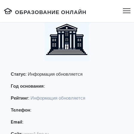
ОБРАЗОВАНИЕ ОНЛАЙН
Статус:
Информация обновляется
Год основания:
Рейтинг:
Информация обновляется
Телефон:
Email: