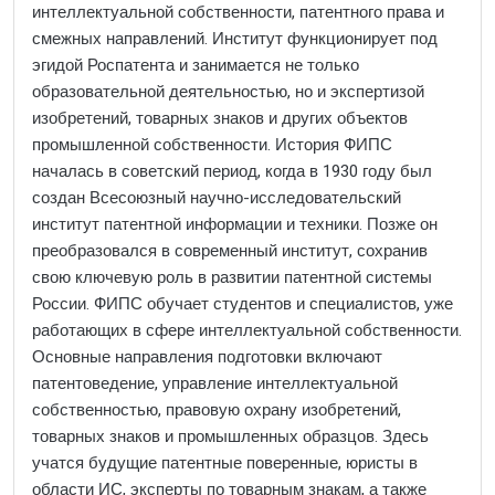
интеллектуальной собственности, патентного права и
смежных направлений. Институт функционирует под
эгидой Роспатента и занимается не только
образовательной деятельностью, но и экспертизой
изобретений, товарных знаков и других объектов
промышленной собственности. История ФИПС
началась в советский период, когда в 1930 году был
создан Всесоюзный научно-исследовательский
институт патентной информации и техники. Позже он
преобразовался в современный институт, сохранив
свою ключевую роль в развитии патентной системы
России. ФИПС обучает студентов и специалистов, уже
работающих в сфере интеллектуальной собственности.
Основные направления подготовки включают
патентоведение, управление интеллектуальной
собственностью, правовую охрану изобретений,
товарных знаков и промышленных образцов. Здесь
учатся будущие патентные поверенные, юристы в
области ИС, эксперты по товарным знакам, а также