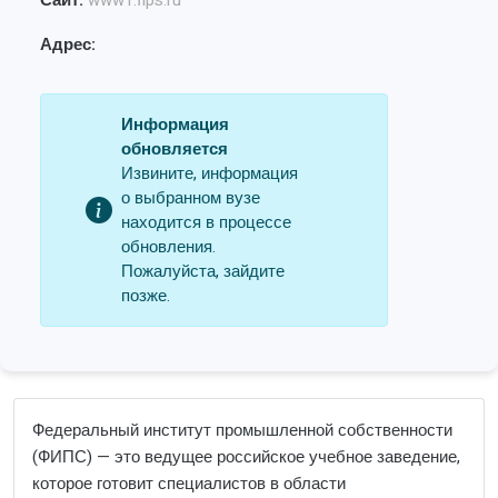
Сайт:
www1.fips.ru
Адрес:
Информация
обновляется
Извините, информация
о выбранном вузе
находится в процессе
обновления.
Пожалуйста, зайдите
позже.
Федеральный институт промышленной собственности
(ФИПС) — это ведущее российское учебное заведение,
которое готовит специалистов в области