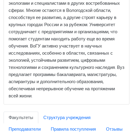
экологами и специалистами в других востребованных
сферах. Многие остаются в Вологодской области,
способствуя ее развитию, а другие строят карьеру в
крупных городах России и за рубежом. Университет
сотрудничает с предприятиями и организациями, что
помогает студентам находить работу еще во время
обучения. ВоГУ активно участвует в научных
исследованиях, особенно в областях, связанных с
экологией, устойчивым развитием, цифровыми
технологиями и сохранением культурного наследия. Вуз
предлагает программы бакалавриата, магистратуры,
аспирантуры и дополнительного образования,
обеспечивая непрерывное обучение на протяжении
всей жизни.
Факультеты
Структура учреждения
Преподаватели
Правила поступления
Отзывы