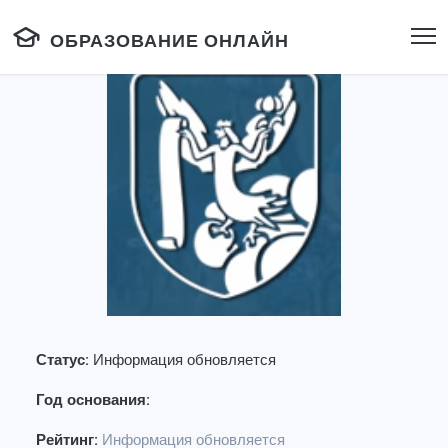
ОБРАЗОВАНИЕ ОНЛАЙН
Статус:
Информация обновляется
Год основания:
Рейтинг:
Информация обновляется