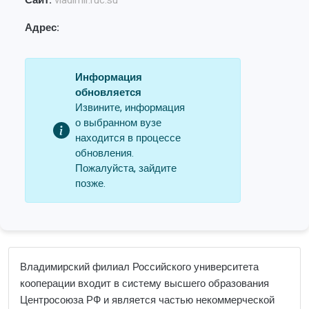
Сайт:
vladimir.ruc.su
Адрес:
Информация
обновляется
Извините, информация
о выбранном вузе
находится в процессе
обновления.
Пожалуйста, зайдите
позже.
Владимирский филиал Российского университета
кооперации входит в систему высшего образования
Центросоюза РФ и является частью некоммерческой