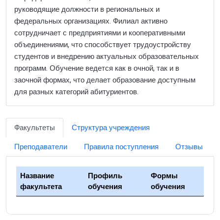
руководящие должности в региональных и
федеральных организациях. Филиал активно
сотрудничает с предприятиями и кооперативными
объединениями, что способствует трудоустройству
студентов и внедрению актуальных образовательных
программ. Обучение ведется как в очной, так и в
заочной формах, что делает образование доступным
для разных категорий абитуриентов.
Факультеты
Структура учреждения
Преподаватели
Правила поступления
Отзывы
Название
Профиль
Формы
факультета
обучения
обучения