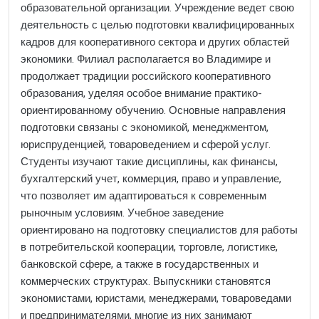
образовательной организации. Учреждение ведет свою
деятельность с целью подготовки квалифицированных
кадров для кооперативного сектора и других областей
экономики. Филиал располагается во Владимире и
продолжает традиции российского кооперативного
образования, уделяя особое внимание практико-
ориентированному обучению. Основные направления
подготовки связаны с экономикой, менеджментом,
юриспруденцией, товароведением и сферой услуг.
Студенты изучают такие дисциплины, как финансы,
бухгалтерский учет, коммерция, право и управление,
что позволяет им адаптироваться к современным
рыночным условиям. Учебное заведение
ориентировано на подготовку специалистов для работы
в потребительской кооперации, торговле, логистике,
банковской сфере, а также в государственных и
коммерческих структурах. Выпускники становятся
экономистами, юристами, менеджерами, товароведами
и предпринимателями, многие из них занимают