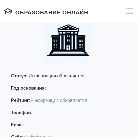
ОБРАЗОВАНИЕ ОНЛАЙН
Статус:
Информация обновляется
Год основания:
Рейтинг:
Информация обновляется
Телефон:
Email: