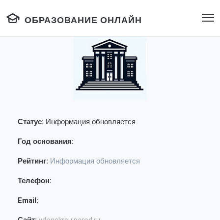
ОБРАЗОВАНИЕ ОНЛАЙН
Статус:
Информация обновляется
Год основания:
Рейтинг:
Информация обновляется
Телефон:
Email: