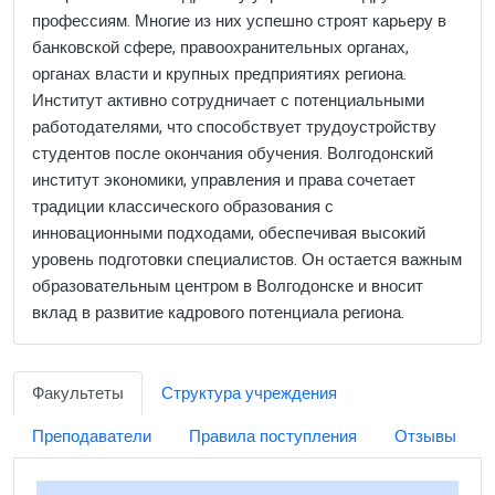
профессиям. Многие из них успешно строят карьеру в
банковской сфере, правоохранительных органах,
органах власти и крупных предприятиях региона.
Институт активно сотрудничает с потенциальными
работодателями, что способствует трудоустройству
студентов после окончания обучения. Волгодонский
институт экономики, управления и права сочетает
традиции классического образования с
инновационными подходами, обеспечивая высокий
уровень подготовки специалистов. Он остается важным
образовательным центром в Волгодонске и вносит
вклад в развитие кадрового потенциала региона.
Факультеты
Структура учреждения
Преподаватели
Правила поступления
Отзывы