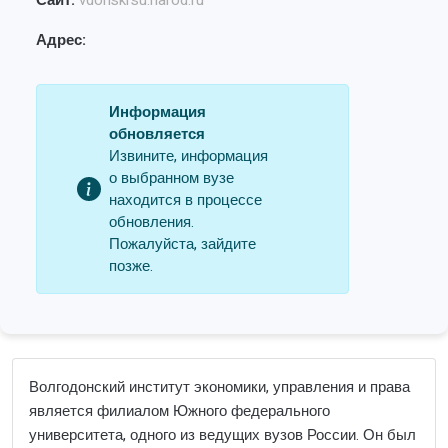
Сайт:
vdonskrsu.narod.ru
Адрес:
Информация
обновляется
Извините, информация
о выбранном вузе
находится в процессе
обновления.
Пожалуйста, зайдите
позже.
Волгодонский институт экономики, управления и права
является филиалом Южного федерального
университета, одного из ведущих вузов России. Он был