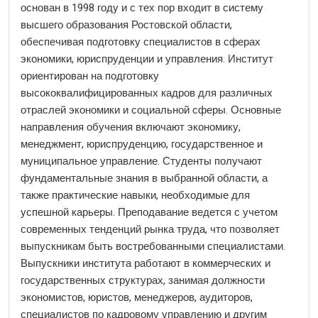
основан в 1998 году и с тех пор входит в систему
высшего образования Ростовской области,
обеспечивая подготовку специалистов в сферах
экономики, юриспруденции и управления. Институт
ориентирован на подготовку
высококвалифицированных кадров для различных
отраслей экономики и социальной сферы. Основные
направления обучения включают экономику,
менеджмент, юриспруденцию, государственное и
муниципальное управление. Студенты получают
фундаментальные знания в выбранной области, а
также практические навыки, необходимые для
успешной карьеры. Преподавание ведется с учетом
современных тенденций рынка труда, что позволяет
выпускникам быть востребованными специалистами.
Выпускники института работают в коммерческих и
государственных структурах, занимая должности
экономистов, юристов, менеджеров, аудиторов,
специалистов по кадровому управлению и другим