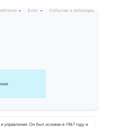
ейтинги
Блог
События и вебинары
ения.
и управления. Он был основан в 1967 году и