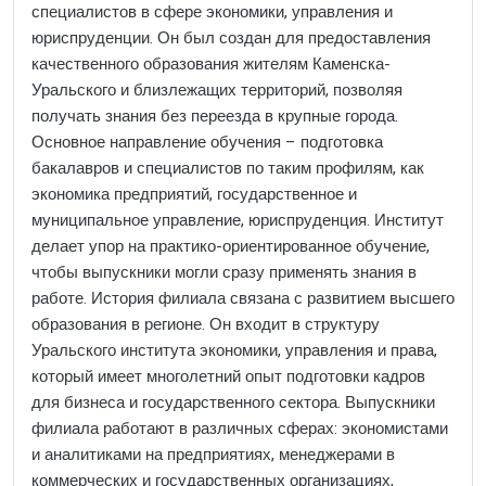
специалистов в сфере экономики, управления и
юриспруденции. Он был создан для предоставления
качественного образования жителям Каменска-
Уральского и близлежащих территорий, позволяя
получать знания без переезда в крупные города.
Основное направление обучения – подготовка
бакалавров и специалистов по таким профилям, как
экономика предприятий, государственное и
муниципальное управление, юриспруденция. Институт
делает упор на практико-ориентированное обучение,
чтобы выпускники могли сразу применять знания в
работе. История филиала связана с развитием высшего
образования в регионе. Он входит в структуру
Уральского института экономики, управления и права,
который имеет многолетний опыт подготовки кадров
для бизнеса и государственного сектора. Выпускники
филиала работают в различных сферах: экономистами
и аналитиками на предприятиях, менеджерами в
коммерческих и государственных организациях,