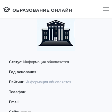
ОБРАЗОВАНИЕ ОНЛАЙН
Статус:
Информация обновляется
Год основания:
Рейтинг:
Информация обновляется
Телефон:
Email: