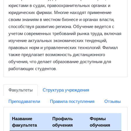
юристами в судах, правоохранительных органах и
юридических фирмах. Многие находят применение
своим знаниям в местном бизнесе и органах власти,
способствуя развитию региона. Обучение ведется с
учетом современных требований рынка труда, включая
изучение актуальных экономических тенденций,
правовых норм и управленческих технологий. Филиал
также предлагает возможность дистанционного
обучения, что делает образование доступным для
работающих студентов.
Факультеты
Структура учреждения
Преподаватели
Правила поступления
Отзывы
Название
Профиль
Формы
факультета
обучения
обучения