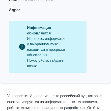
Сайт:
university.innopolis.ru
Адрес:
Информация
обновляется
Извините, информация
о выбранном вузе
находится в процессе
обновления.
Пожалуйста, зайдите
позже.
Университет Иннополис — это российский вуз, который
специализируется на информационных технологиях,
робототехнике и инновационных разработках. Он был