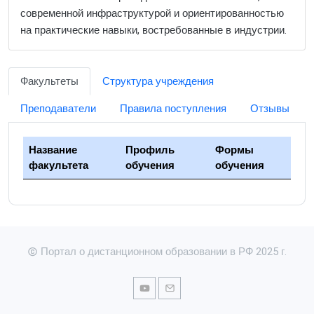
современной инфраструктурой и ориентированностью
на практические навыки, востребованные в индустрии.
Факультеты
Структура учреждения
Преподаватели
Правила поступления
Отзывы
Название
Профиль
Формы
факультета
обучения
обучения
Портал о дистанционном образовании в РФ 2025 г.