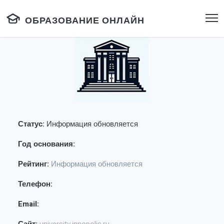
ОБРАЗОВАНИЕ ОНЛАЙН
Статус:
Информация обновляется
Год основания:
Рейтинг:
Информация обновляется
Телефон:
Email: