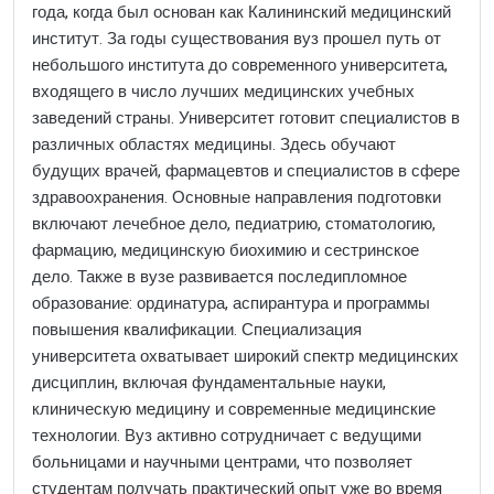
года, когда был основан как Калининский медицинский
институт. За годы существования вуз прошел путь от
небольшого института до современного университета,
входящего в число лучших медицинских учебных
заведений страны. Университет готовит специалистов в
различных областях медицины. Здесь обучают
будущих врачей, фармацевтов и специалистов в сфере
здравоохранения. Основные направления подготовки
включают лечебное дело, педиатрию, стоматологию,
фармацию, медицинскую биохимию и сестринское
дело. Также в вузе развивается последипломное
образование: ординатура, аспирантура и программы
повышения квалификации. Специализация
университета охватывает широкий спектр медицинских
дисциплин, включая фундаментальные науки,
клиническую медицину и современные медицинские
технологии. Вуз активно сотрудничает с ведущими
больницами и научными центрами, что позволяет
студентам получать практический опыт уже во время