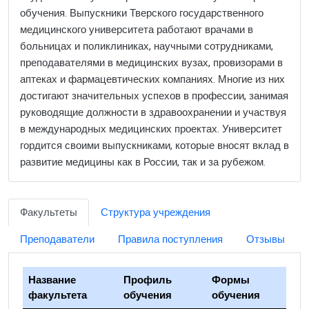
обучения. Выпускники Тверского государственного
медицинского университета работают врачами в
больницах и поликлиниках, научными сотрудниками,
преподавателями в медицинских вузах, провизорами в
аптеках и фармацевтических компаниях. Многие из них
достигают значительных успехов в профессии, занимая
руководящие должности в здравоохранении и участвуя
в международных медицинских проектах. Университет
гордится своими выпускниками, которые вносят вклад в
развитие медицины как в России, так и за рубежом.
Факультеты
Структура учреждения
Преподаватели
Правила поступления
Отзывы
Название
Профиль
Формы
факультета
обучения
обучения