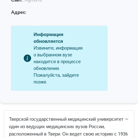
Сайт:
tvgmu.ru
Адрес:
Информация
обновляется
Извините, информация
о выбранном вузе
находится в процессе
обновления.
Пожалуйста, зайдите
позже.
Тверской государственный медицинский университет —
один из ведущих медицинских вузов России,
расположенный в Твери. Он ведет свою историю с 1936