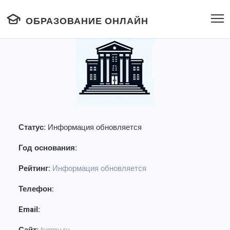
ОБРАЗОВАНИЕ ОНЛАЙН
Статус:
Информация обновляется
Год основания:
Рейтинг:
Информация обновляется
Телефон:
Email: