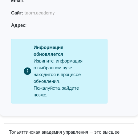
Email:
Сайт:
taom.academy
Адрес:
Информация
обновляется
Извините, информация
о выбранном вузе
находится в процессе
обновления.
Пожалуйста, зайдите
позже.
Тольяттинская академия управления — это высшее