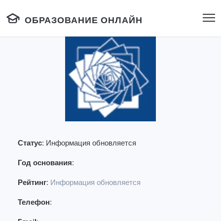
ОБРАЗОВАНИЕ ОНЛАЙН
Статус:
Информация обновляется
Год основания:
Рейтинг:
Информация обновляется
Телефон: