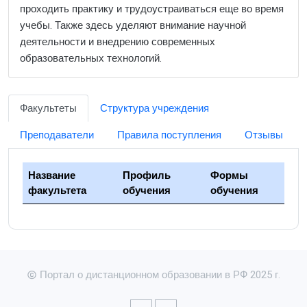
проходить практику и трудоустраиваться еще во время
учебы. Также здесь уделяют внимание научной
деятельности и внедрению современных
образовательных технологий.
Факультеты
Структура учреждения
Преподаватели
Правила поступления
Отзывы
Название
Профиль
Формы
факультета
обучения
обучения
Портал о дистанционном образовании в РФ 2025 г.