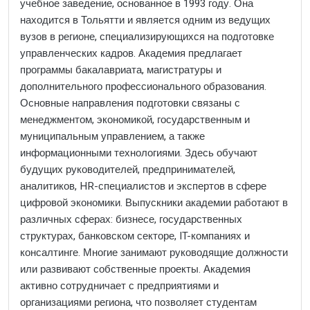
учебное заведение, основанное в 1993 году. Она
находится в Тольятти и является одним из ведущих
вузов в регионе, специализирующихся на подготовке
управленческих кадров. Академия предлагает
программы бакалавриата, магистратуры и
дополнительного профессионального образования.
Основные направления подготовки связаны с
менеджментом, экономикой, государственным и
муниципальным управлением, а также
информационными технологиями. Здесь обучают
будущих руководителей, предпринимателей,
аналитиков, HR-специалистов и экспертов в сфере
цифровой экономики. Выпускники академии работают в
различных сферах: бизнесе, государственных
структурах, банковском секторе, IT-компаниях и
консалтинге. Многие занимают руководящие должности
или развивают собственные проекты. Академия
активно сотрудничает с предприятиями и
организациями региона, что позволяет студентам