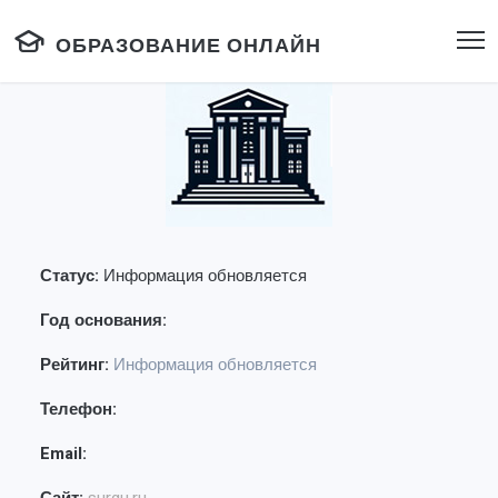
ОБРАЗОВАНИЕ ОНЛАЙН
Статус:
Информация обновляется
Год основания:
Рейтинг:
Информация обновляется
Телефон:
Email: