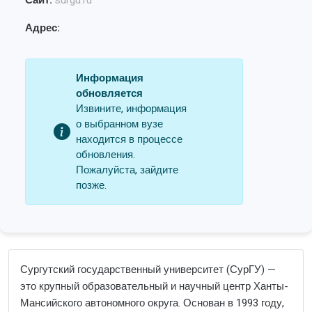
Сайт:
surgu.ru
Адрес:
Информация
обновляется
Извините, информация
о выбранном вузе
находится в процессе
обновления.
Пожалуйста, зайдите
позже.
Сургутский государственный университет (СурГУ) —
это крупный образовательный и научный центр Ханты-
Мансийского автономного округа. Основан в 1993 году,