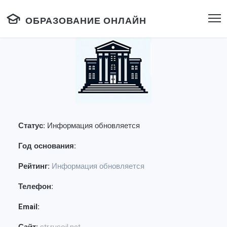
ОБРАЗОВАНИЕ ОНЛАЙН
Статус:
Информация обновляется
Год основания:
Рейтинг:
Информация обновляется
Телефон:
Email: