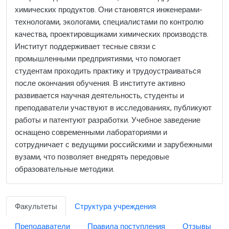
химических продуктов. Они становятся инженерами-
технологами, экологами, специалистами по контролю
качества, проектировщиками химических производств.
Институт поддерживает тесные связи с
промышленными предприятиями, что помогает
студентам проходить практику и трудоустраиваться
после окончания обучения. В институте активно
развивается научная деятельность, студенты и
преподаватели участвуют в исследованиях, публикуют
работы и патентуют разработки. Учебное заведение
оснащено современными лабораториями и
сотрудничает с ведущими российскими и зарубежными
вузами, что позволяет внедрять передовые
образовательные методики.
Факультеты
Структура учреждения
Преподаватели
Правила поступления
Отзывы