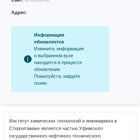
Сайт:
str.rusoil.net
Адрес:
Информация
обновляется
Извините, информация
о выбранном вузе
находится в процессе
обновления.
Пожалуйста, зайдите
позже.
Институт химических технологий и инжиниринга в
Стерлитамаке является частью Уфимского
государственного нефтяного технического