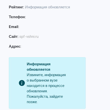
Рейтинг:
Информация обновляется
Телефон:
Email:
Сайт:
spf-vshni.ru
Адрес:
Информация
обновляется
Извините, информация
о выбранном вузе
находится в процессе
обновления.
Пожалуйста, зайдите
позже.