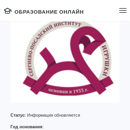
ОБРАЗОВАНИЕ ОНЛАЙН
Статус:
Информация обновляется
Год основания: