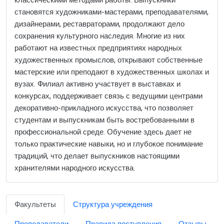
классическими методами работы. Выпускники
становятся художниками-мастерами, преподавателями,
дизайнерами, реставраторами, продолжают дело
сохранения культурного наследия. Многие из них
работают на известных предприятиях народных
художественных промыслов, открывают собственные
мастерские или преподают в художественных школах и
вузах. Филиал активно участвует в выставках и
конкурсах, поддерживает связь с ведущими центрами
декоративно-прикладного искусства, что позволяет
студентам и выпускникам быть востребованными в
профессиональной среде. Обучение здесь дает не
только практические навыки, но и глубокое понимание
традиций, что делает выпускников настоящими
хранителями народного искусства.
Факультеты
Структура учреждения