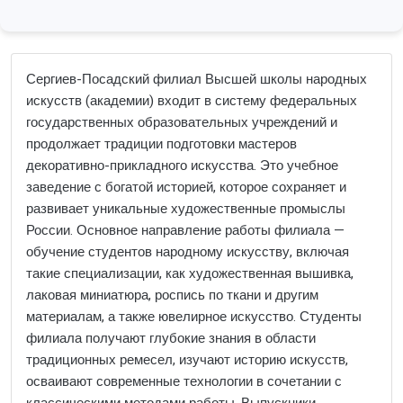
Сергиев-Посадский филиал Высшей школы народных
искусств (академии) входит в систему федеральных
государственных образовательных учреждений и
продолжает традиции подготовки мастеров
декоративно-прикладного искусства. Это учебное
заведение с богатой историей, которое сохраняет и
развивает уникальные художественные промыслы
России. Основное направление работы филиала —
обучение студентов народному искусству, включая
такие специализации, как художественная вышивка,
лаковая миниатюра, роспись по ткани и другим
материалам, а также ювелирное искусство. Студенты
филиала получают глубокие знания в области
традиционных ремесел, изучают историю искусств,
осваивают современные технологии в сочетании с