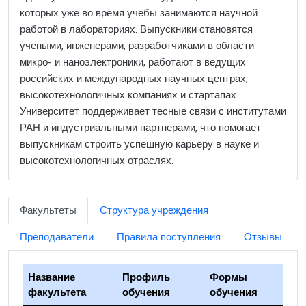
которых уже во время учебы занимаются научной
работой в лабораториях. Выпускники становятся
учеными, инженерами, разработчиками в области
микро- и наноэлектроники, работают в ведущих
российских и международных научных центрах,
высокотехнологичных компаниях и стартапах.
Университет поддерживает тесные связи с институтами
РАН и индустриальными партнерами, что помогает
выпускникам строить успешную карьеру в науке и
высокотехнологичных отраслях.
Факультеты
Структура учреждения
Преподаватели
Правила поступления
Отзывы
Название
Профиль
Формы
факультета
обучения
обучения