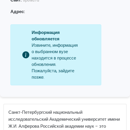
Сайт:
spbau.ru
Адрес:
Информация
обновляется
Извините, информация
о выбранном вузе
находится в процессе
обновления.
Пожалуйста, зайдите
позже.
Санкт-Петербургский национальный
исследовательский Академический университет имени
Ж.И. Алферова Российской академии наук – это