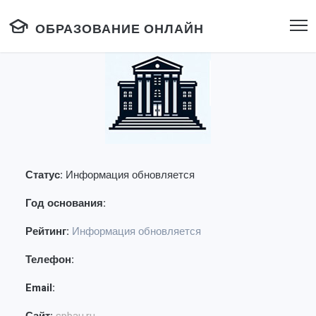
ОБРАЗОВАНИЕ ОНЛАЙН
Статус:
Информация обновляется
Год основания:
Рейтинг:
Информация обновляется
Телефон:
Email: