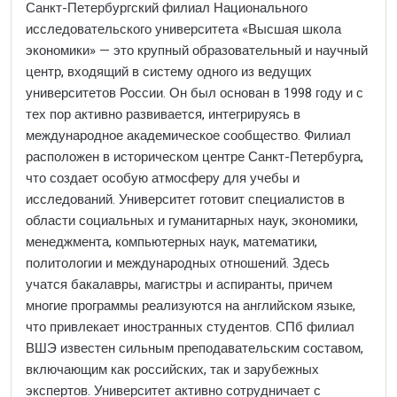
Санкт-Петербургский филиал Национального
исследовательского университета «Высшая школа
экономики» — это крупный образовательный и научный
центр, входящий в систему одного из ведущих
университетов России. Он был основан в 1998 году и с
тех пор активно развивается, интегрируясь в
международное академическое сообщество. Филиал
расположен в историческом центре Санкт-Петербурга,
что создает особую атмосферу для учебы и
исследований. Университет готовит специалистов в
области социальных и гуманитарных наук, экономики,
менеджмента, компьютерных наук, математики,
политологии и международных отношений. Здесь
учатся бакалавры, магистры и аспиранты, причем
многие программы реализуются на английском языке,
что привлекает иностранных студентов. СПб филиал
ВШЭ известен сильным преподавательским составом,
включающим как российских, так и зарубежных
экспертов. Университет активно сотрудничает с