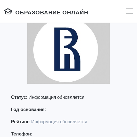
ОБРАЗОВАНИЕ ОНЛАЙН
Статус:
Информация обновляется
Год основания:
Рейтинг:
Информация обновляется
Телефон: