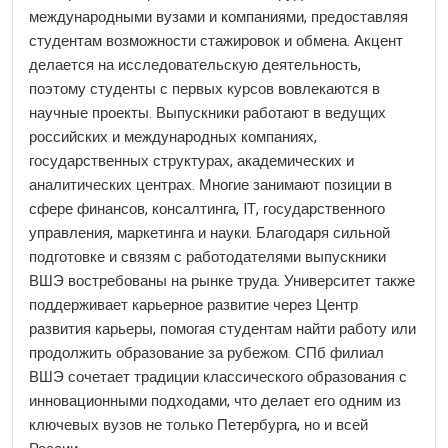
международными вузами и компаниями, предоставляя
студентам возможности стажировок и обмена. Акцент
делается на исследовательскую деятельность,
поэтому студенты с первых курсов вовлекаются в
научные проекты. Выпускники работают в ведущих
российских и международных компаниях,
государственных структурах, академических и
аналитических центрах. Многие занимают позиции в
сфере финансов, консалтинга, IT, государственного
управления, маркетинга и науки. Благодаря сильной
подготовке и связям с работодателями выпускники
ВШЭ востребованы на рынке труда. Университет также
поддерживает карьерное развитие через Центр
развития карьеры, помогая студентам найти работу или
продолжить образование за рубежом. СПб филиал
ВШЭ сочетает традиции классического образования с
инновационными подходами, что делает его одним из
ключевых вузов не только Петербурга, но и всей