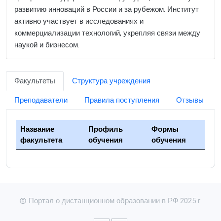
развитию инноваций в России и за рубежом. Институт
активно участвует в исследованиях и
коммерциализации технологий, укрепляя связи между
наукой и бизнесом.
Факультеты
Структура учреждения
Преподаватели
Правила поступления
Отзывы
Название
Профиль
Формы
факультета
обучения
обучения
Портал о дистанционном образовании в РФ 2025 г.