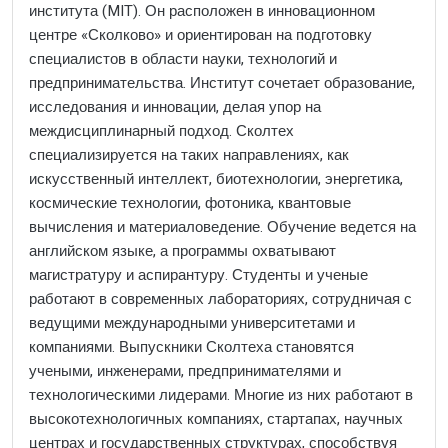
института (MIT). Он расположен в инновационном
центре «Сколково» и ориентирован на подготовку
специалистов в области науки, технологий и
предпринимательства. Институт сочетает образование,
исследования и инновации, делая упор на
междисциплинарный подход. Сколтех
специализируется на таких направлениях, как
искусственный интеллект, биотехнологии, энергетика,
космические технологии, фотоника, квантовые
вычисления и материаловедение. Обучение ведется на
английском языке, а программы охватывают
магистратуру и аспирантуру. Студенты и ученые
работают в современных лабораториях, сотрудничая с
ведущими международными университетами и
компаниями. Выпускники Сколтеха становятся
учеными, инженерами, предпринимателями и
технологическими лидерами. Многие из них работают в
высокотехнологичных компаниях, стартапах, научных
центрах и государственных структурах, способствуя