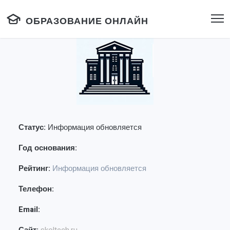
ОБРАЗОВАНИЕ ОНЛАЙН
Статус:
Информация обновляется
Год основания:
Рейтинг:
Информация обновляется
Телефон:
Email: