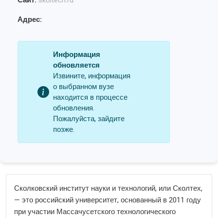
Сайт:
skoltech.ru
Адрес:
Информация
обновляется
Извините, информация
о выбранном вузе
находится в процессе
обновления.
Пожалуйста, зайдите
позже.
Сколковский институт науки и технологий, или Сколтех,
— это российский университет, основанный в 2011 году
при участии Массачусетского технологического