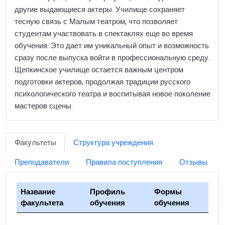
другие выдающиеся актеры. Училище сохраняет
тесную связь с Малым театром, что позволяет
студентам участвовать в спектаклях еще во время
обучения. Это дает им уникальный опыт и возможность
сразу после выпуска войти в профессиональную среду.
Щепкинское училище остается важным центром
подготовки актеров, продолжая традиции русского
психологического театра и воспитывая новое поколение
мастеров сцены.
Факультеты
Структура учреждения
Преподаватели
Правила поступления
Отзывы
Название
Профиль
Формы
факультета
обучения
обучения