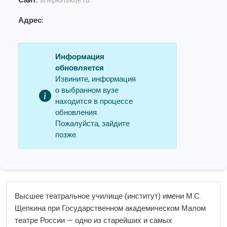
Сайт:
shepkinskoe.ru
Адрес:
Информация
обновляется
Извините, информация
о выбранном вузе
находится в процессе
обновления.
Пожалуйста, зайдите
позже.
Высшее театральное училище (институт) имени М.С.
Щепкина при Государственном академическом Малом
театре России — одно из старейших и самых