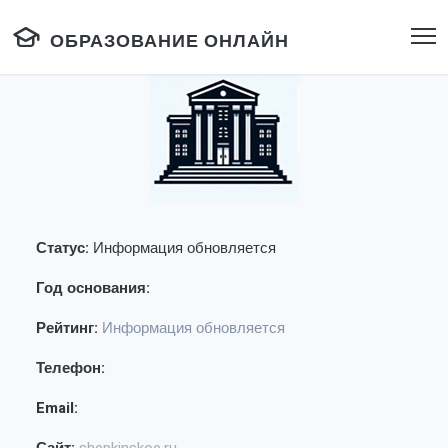
ОБРАЗОВАНИЕ ОНЛАЙН
Статус:
Информация обновляется
Год основания:
Рейтинг:
Информация обновляется
Телефон:
Email: