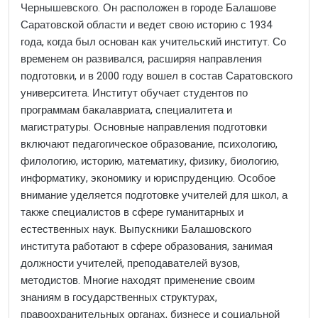
Чернышевского. Он расположен в городе Балашове
Саратовской области и ведет свою историю с 1934
года, когда был основан как учительский институт. Со
временем он развивался, расширяя направления
подготовки, и в 2000 году вошел в состав Саратовского
университета. Институт обучает студентов по
программам бакалавриата, специалитета и
магистратуры. Основные направления подготовки
включают педагогическое образование, психологию,
филологию, историю, математику, физику, биологию,
информатику, экономику и юриспруденцию. Особое
внимание уделяется подготовке учителей для школ, а
также специалистов в сфере гуманитарных и
естественных наук. Выпускники Балашовского
института работают в сфере образования, занимая
должности учителей, преподавателей вузов,
методистов. Многие находят применение своим
знаниям в государственных структурах,
правоохранительных органах, бизнесе и социальной