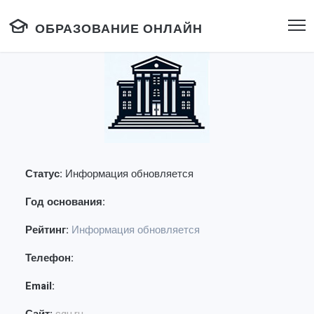
ОБРАЗОВАНИЕ ОНЛАЙН
Статус:
Информация обновляется
Год основания:
Рейтинг:
Информация обновляется
Телефон:
Email: