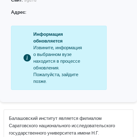
Сайт:
sgu.ru
Адрес:
Информация
обновляется
Извините, информация
о выбранном вузе
находится в процессе
обновления.
Пожалуйста, зайдите
позже.
Балашовский институт является филиалом
Саратовского национального исследовательского
государственного университета имени Н.Г.