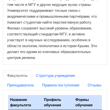
том числе в МГУ и других ведущих вузах страны.
Университет поддерживает тесные связи с
академическими и промышленными партнёрами, что
помогает студентам найти перспективную работу.
Филиал сохраняет высокий уровень образования,
соответствующий стандартам МГУ, и активно
участвует в научных исследованиях, особенно в
области экологии, геополитики и истории Крыма. Это
делает его одним из ключевых образовательных
центров региона.
Факультеты
Структура учреждения
Преподаватели
Правила поступления
Отзывы
Название
Профиль
Формы
факультета
обучения
обучения