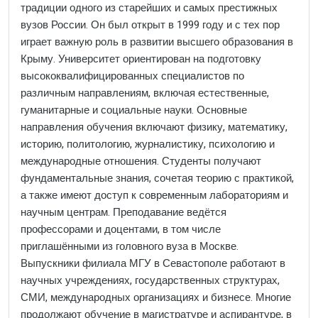
традиции одного из старейших и самых престижных
вузов России. Он был открыт в 1999 году и с тех пор
играет важную роль в развитии высшего образования в
Крыму. Университет ориентирован на подготовку
высококвалифицированных специалистов по
различным направлениям, включая естественные,
гуманитарные и социальные науки. Основные
направления обучения включают физику, математику,
историю, политологию, журналистику, психологию и
международные отношения. Студенты получают
фундаментальные знания, сочетая теорию с практикой,
а также имеют доступ к современным лабораториям и
научным центрам. Преподавание ведётся
профессорами и доцентами, в том числе
приглашёнными из головного вуза в Москве.
Выпускники филиала МГУ в Севастополе работают в
научных учреждениях, государственных структурах,
СМИ, международных организациях и бизнесе. Многие
продолжают обучение в магистратуре и аспирантуре, в