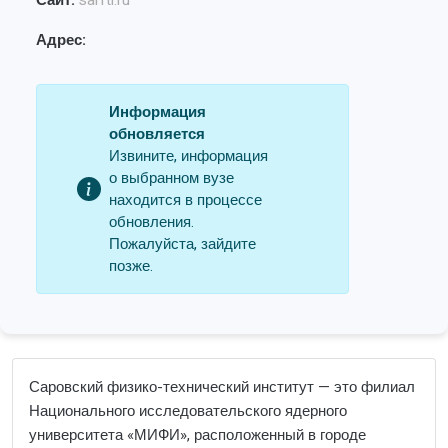
Сайт:
sarfti.ru
Адрес:
Информация
обновляется
Извините, информация
о выбранном вузе
находится в процессе
обновления.
Пожалуйста, зайдите
позже.
Саровский физико-технический институт — это филиал
Национального исследовательского ядерного
университета «МИФИ», расположенный в городе