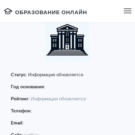
ОБРАЗОВАНИЕ ОНЛАЙН
Статус:
Информация обновляется
Год основания:
Рейтинг:
Информация обновляется
Телефон:
Email: