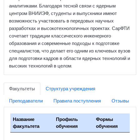
аналитиками. Благодаря тесной связи с ядерным
центром ВНИИЭФ, студенты и выпускники имеют
возможность участвовать в передовых научных
разработках и высокотехнологичных проектах. СарФТИ
сочетает традиции классического инженерного
образования и современные подходы к подготовке
специалистов, что делает его одним из ключевых вузов
для подготовки кадров в области ядерных технологий и
высоких технологий в целом.
Факультеты
Структура учреждения
Преподаватели
Правила поступления
Отзывы
Название
Профиль
Формы
факультета
обучения
обучения