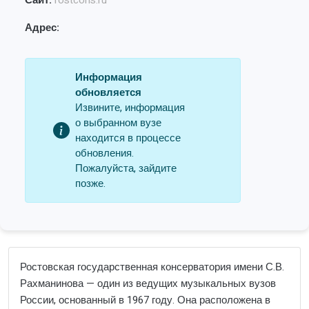
Сайт:
rostcons.ru
Адрес:
Информация
обновляется
Извините, информация
о выбранном вузе
находится в процессе
обновления.
Пожалуйста, зайдите
позже.
Ростовская государственная консерватория имени С.В.
Рахманинова — один из ведущих музыкальных вузов
России, основанный в 1967 году. Она расположена в