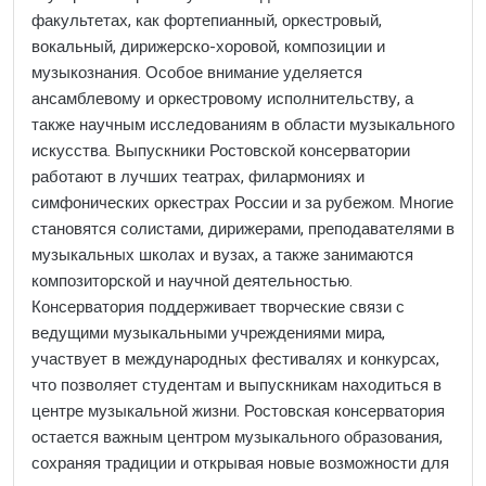
факультетах, как фортепианный, оркестровый,
вокальный, дирижерско-хоровой, композиции и
музыкознания. Особое внимание уделяется
ансамблевому и оркестровому исполнительству, а
также научным исследованиям в области музыкального
искусства. Выпускники Ростовской консерватории
работают в лучших театрах, филармониях и
симфонических оркестрах России и за рубежом. Многие
становятся солистами, дирижерами, преподавателями в
музыкальных школах и вузах, а также занимаются
композиторской и научной деятельностью.
Консерватория поддерживает творческие связи с
ведущими музыкальными учреждениями мира,
участвует в международных фестивалях и конкурсах,
что позволяет студентам и выпускникам находиться в
центре музыкальной жизни. Ростовская консерватория
остается важным центром музыкального образования,
сохраняя традиции и открывая новые возможности для