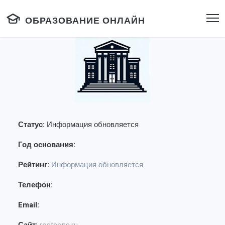
ОБРАЗОВАНИЕ ОНЛАЙН
Статус:
Информация обновляется
Год основания:
Рейтинг:
Информация обновляется
Телефон:
Email: