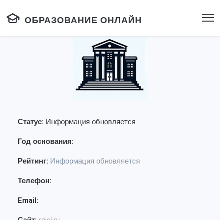
ОБРАЗОВАНИЕ ОНЛАЙН
Статус:
Информация обновляется
Год основания:
Рейтинг:
Информация обновляется
Телефон:
Email: