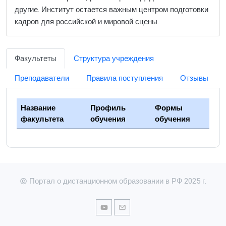
другие. Институт остается важным центром подготовки
кадров для российской и мировой сцены.
Факультеты
Структура учреждения
Преподаватели
Правила поступления
Отзывы
Название
Профиль
Формы
факультета
обучения
обучения
Портал о дистанционном образовании в РФ 2025 г.