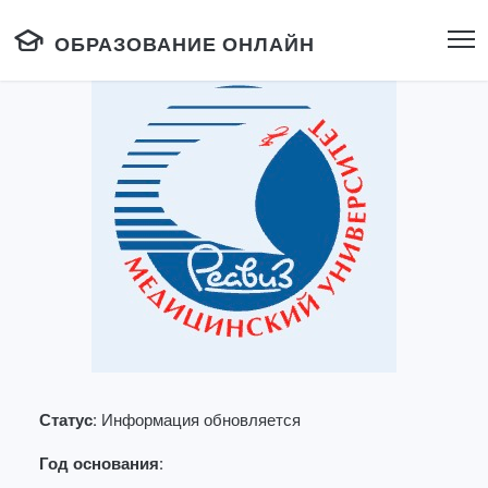
ОБРАЗОВАНИЕ ОНЛАЙН
Статус:
Информация обновляется
Год основания: