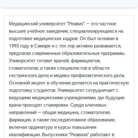
Медицинский университет "Реавиз" — это частное
высшее учебное заведение, специализирующееся на
подготовке медицинских кадров. Он был основан в
1993 году в Самаре и с тех пор активно развивается,
предлагая современные образовательные программы.
Университет готовит врачей, фармацевтов,
стоматологов, а также специалистов в области
сестринского дела и медико-профилактического дела.
Основной акцент в обучении делается на практическую
подготовку студентов. Университет сотрудничает с
ведущими медицинскими учреждениями, где будущие
врачи проходят стажировки. Среди ключевых
направлений — общая медицина, стоматология,
фармация, а также последипломное образование,
включая ординатуру и курсы повышения
квалификации. Выпускники "Реавиза" работают в