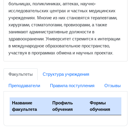
больницах, поликлиниках, аптеках, научно-
исследовательских центрах и частных медицинских
учреждениях. Многие из них становятся терапевтами,
хирургами, стоматологами, провизорами, а также
занимают административные должности в
здравоохранении. Университет стремится к интеграции
в международное образовательное пространство,
участвуя в программах обмена и научных проектах.
Факультеты
Структура учреждения
Преподаватели
Правила поступления
Отзывы
Название
Профиль
Формы
факультета
обучения
обучения