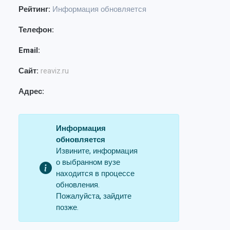
Рейтинг:
Информация обновляется
Телефон:
Email:
Сайт:
reaviz.ru
Адрес:
Информация
обновляется
Извините, информация
о выбранном вузе
находится в процессе
обновления.
Пожалуйста, зайдите
позже.