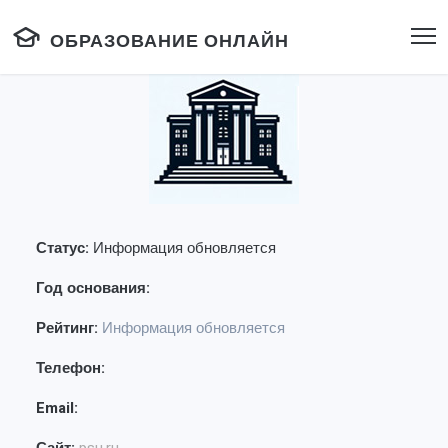
ОБРАЗОВАНИЕ ОНЛАЙН
Статус:
Информация обновляется
Год основания:
Рейтинг:
Информация обновляется
Телефон:
Email: