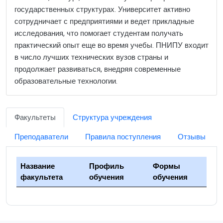
государственных структурах. Университет активно
сотрудничает с предприятиями и ведет прикладные
исследования, что помогает студентам получать
практический опыт еще во время учебы. ПНИПУ входит
в число лучших технических вузов страны и
продолжает развиваться, внедряя современные
образовательные технологии.
Факультеты
Структура учреждения
Преподаватели
Правила поступления
Отзывы
Название
Профиль
Формы
факультета
обучения
обучения