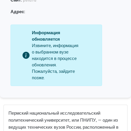
Сайт:
pstu.ru
Адрес:
Информация
обновляется
Извините, информация
о выбранном вузе
находится в процессе
обновления.
Пожалуйста, зайдите
позже.
Пермский национальный исследовательский
политехнический университет, или ПНИПУ, — один из
ведущих технических вузов России, расположенный в