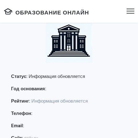
ОБРАЗОВАНИЕ ОНЛАЙН
Статус:
Информация обновляется
Год основания:
Рейтинг:
Информация обновляется
Телефон:
Email: