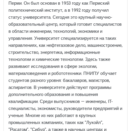
Перми. Он был основан в 1953 году как Пермский
политехнический институт, а в 1992 году получил
статус университета. Сегодня это крупный научно-
образовательный центр, который готовит специалистов
в области инженерии, технологий, экономики и
управления. Университет специализируется на таких
направлениях, как нефтегазовое дело, машиностроение,
строительство, энергетика, информационные
технологии и химические технологии. Здесь также
развивают исследования в сфере экологии,
материаловедения и робототехники. ПНИПУ обучает
студентов разного уровня: бакалавров, магистров,
аспирантов. В университете действуют программы
дополнительного образования и повышения
квалификации. Среди выпускников — инженеры, IT-
специалисты, экономисты, руководители предприятий и
ученые. Многие из них работают в крупных
промышленных компаниях, таких как "Лукойл",
"Росатом", "Сибур", а также в научных центрах и