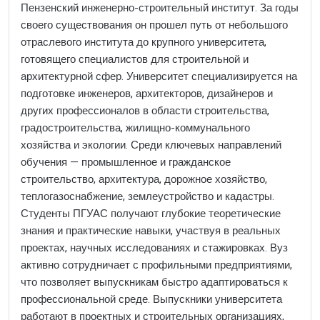
Пензенский инженерно-строительный институт. За годы
своего существования он прошел путь от небольшого
отраслевого института до крупного университета,
готовящего специалистов для строительной и
архитектурной сфер. Университет специализируется на
подготовке инженеров, архитекторов, дизайнеров и
других профессионалов в области строительства,
градостроительства, жилищно-коммунального
хозяйства и экологии. Среди ключевых направлений
обучения — промышленное и гражданское
строительство, архитектура, дорожное хозяйство,
теплогазоснабжение, землеустройство и кадастры.
Студенты ПГУАС получают глубокие теоретические
знания и практические навыки, участвуя в реальных
проектах, научных исследованиях и стажировках. Вуз
активно сотрудничает с профильными предприятиями,
что позволяет выпускникам быстро адаптироваться к
профессиональной среде. Выпускники университета
работают в проектных и строительных организациях,