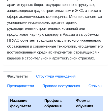
архитектурных бюро, государственных структурах,
занимающихся градостроительством и ЖКХ, а также в
сфере экологического мониторинга. Многие становятся
успешными инженерами, архитекторами,
руководителями строительных компаний или
продолжают научную карьеру в России и за рубежом.
ПГУАС сочетает традиции классического инженерного
образования и современные технологии, что делает его
востребованным среди абитуриентов, стремящихся к
карьере в строительной и архитектурной отраслях.
Факультеты
Структура учреждения
Преподаватели
Правила поступления
Отзывы
Название
Профиль
Формы
факультета
обучения
обучения