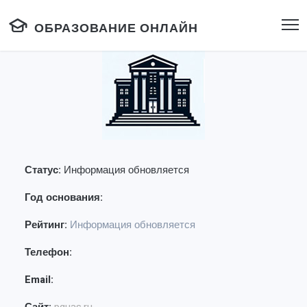
ОБРАЗОВАНИЕ ОНЛАЙН
Статус:
Информация обновляется
Год основания:
Рейтинг:
Информация обновляется
Телефон:
Email: