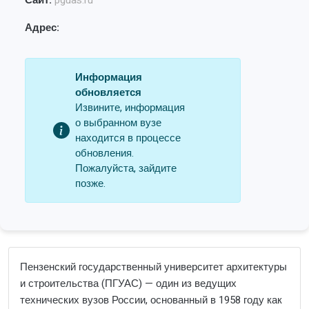
Сайт:
pguas.ru
Адрес:
Информация
обновляется
Извините, информация
о выбранном вузе
находится в процессе
обновления.
Пожалуйста, зайдите
позже.
Пензенский государственный университет архитектуры
и строительства (ПГУАС) — один из ведущих
технических вузов России, основанный в 1958 году как