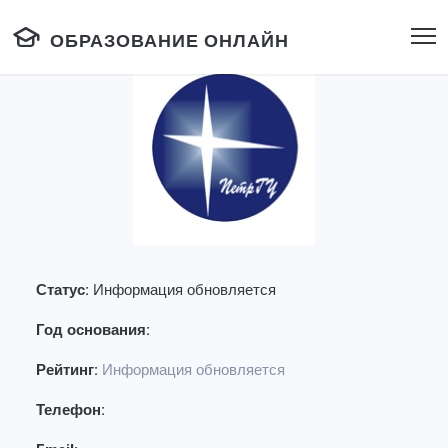
ОБРАЗОВАНИЕ ОНЛАЙН
Статус:
Информация обновляется
Год основания:
Рейтинг:
Информация обновляется
Телефон: