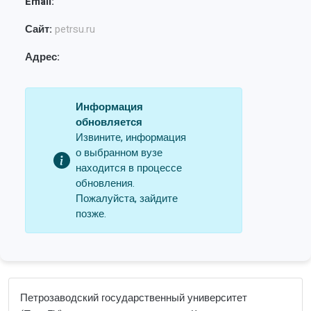
Email:
Сайт:
petrsu.ru
Адрес:
Информация
обновляется
Извините, информация
о выбранном вузе
находится в процессе
обновления.
Пожалуйста, зайдите
позже.
Петрозаводский государственный университет