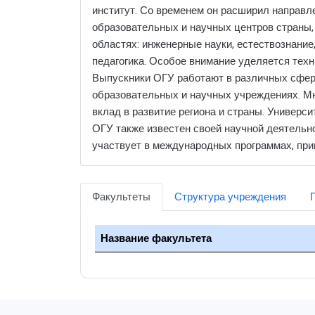
институт. Со временем он расширил направле
образовательных и научных центров страны,
областях: инженерные науки, естествознание
педагогика. Особое внимание уделяется техн
Выпускники ОГУ работают в различных сфера
образовательных и научных учреждениях. Мн
вклад в развитие региона и страны. Универс
ОГУ также известен своей научной деятельно
участвует в международных программах, при
Факультеты
Структура учреждения
Название факультета