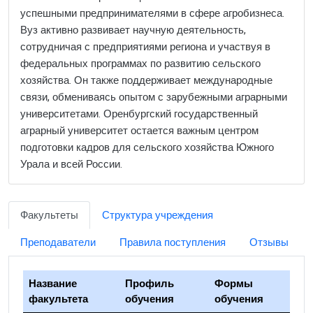
успешными предпринимателями в сфере агробизнеса.
Вуз активно развивает научную деятельность,
сотрудничая с предприятиями региона и участвуя в
федеральных программах по развитию сельского
хозяйства. Он также поддерживает международные
связи, обмениваясь опытом с зарубежными аграрными
университетами. Оренбургский государственный
аграрный университет остается важным центром
подготовки кадров для сельского хозяйства Южного
Урала и всей России.
Факультеты
Структура учреждения
Преподаватели
Правила поступления
Отзывы
Название
Профиль
Формы
факультета
обучения
обучения