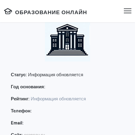
ОБРАЗОВАНИЕ ОНЛАЙН
Статус:
Информация обновляется
Год основания:
Рейтинг:
Информация обновляется
Телефон:
Email: