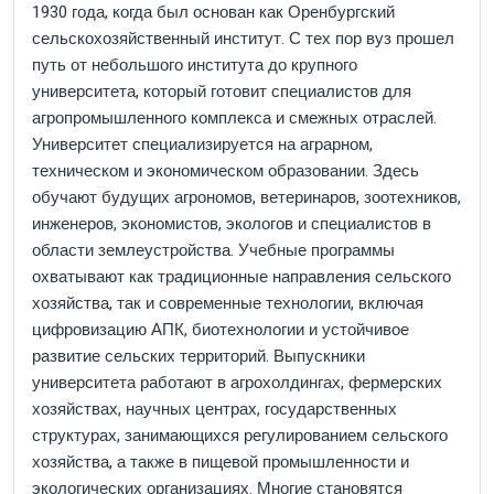
1930 года, когда был основан как Оренбургский
сельскохозяйственный институт. С тех пор вуз прошел
путь от небольшого института до крупного
университета, который готовит специалистов для
агропромышленного комплекса и смежных отраслей.
Университет специализируется на аграрном,
техническом и экономическом образовании. Здесь
обучают будущих агрономов, ветеринаров, зоотехников,
инженеров, экономистов, экологов и специалистов в
области землеустройства. Учебные программы
охватывают как традиционные направления сельского
хозяйства, так и современные технологии, включая
цифровизацию АПК, биотехнологии и устойчивое
развитие сельских территорий. Выпускники
университета работают в агрохолдингах, фермерских
хозяйствах, научных центрах, государственных
структурах, занимающихся регулированием сельского
хозяйства, а также в пищевой промышленности и
экологических организациях. Многие становятся