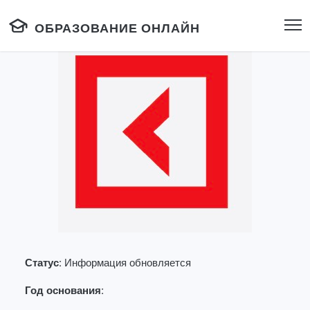
ОБРАЗОВАНИЕ ОНЛАЙН
Статус:
Информация обновляется
Год основания: