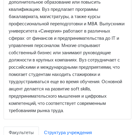
дополнительное образование или повысить
квалификацию. Вуз предлагает программы
бакалавриата, магистратуры, а также курсы
профессиональной переподготовки и MBA. Выпускники
университета «Синергия» работают в различных
сферах: от финансов и предпринимательства до IT и
управления персоналом. Многие открывают
собственный бизнес или занимают руководящие
должности в крупных компаниях. Вуз сотрудничает с
российскими и международными предприятиями, что
помогает студентам находить стажировки и
трудоустраиваться еще во время обучения. Основной
акцент делается на развитие soft skills,
предпринимательского мышления и цифровых
компетенций, что соответствует современным
требованиям рынка труда.
Факультеты
Структура учреждения