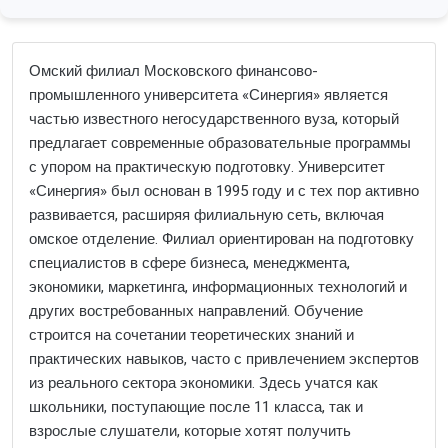
Омский филиал Московского финансово-
промышленного университета «Синергия» является
частью известного негосударственного вуза, который
предлагает современные образовательные программы
с упором на практическую подготовку. Университет
«Синергия» был основан в 1995 году и с тех пор активно
развивается, расширяя филиальную сеть, включая
омское отделение. Филиал ориентирован на подготовку
специалистов в сфере бизнеса, менеджмента,
экономики, маркетинга, информационных технологий и
других востребованных направлений. Обучение
строится на сочетании теоретических знаний и
практических навыков, часто с привлечением экспертов
из реального сектора экономики. Здесь учатся как
школьники, поступающие после 11 класса, так и
взрослые слушатели, которые хотят получить