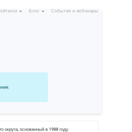
ейтинги
Блог
События и вебинары
ения.
 округа, основанный в 1988 году.