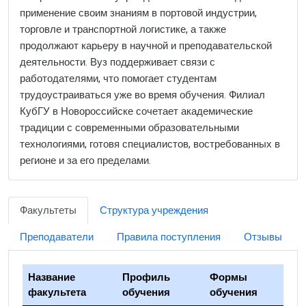
применение своим знаниям в портовой индустрии,
торговле и транспортной логистике, а также
продолжают карьеру в научной и преподавательской
деятельности. Вуз поддерживает связи с
работодателями, что помогает студентам
трудоустраиваться уже во время обучения. Филиал
КубГУ в Новороссийске сочетает академические
традиции с современными образовательными
технологиями, готовя специалистов, востребованных в
регионе и за его пределами.
Факультеты
Структура учреждения
Преподаватели
Правила поступления
Отзывы
Название
Профиль
Формы
факультета
обучения
обучения