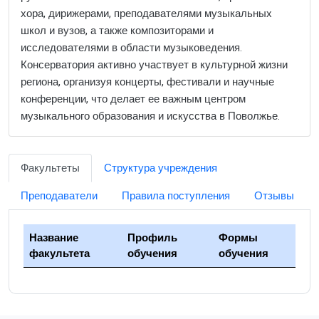
хора, дирижерами, преподавателями музыкальных
школ и вузов, а также композиторами и
исследователями в области музыковедения.
Консерватория активно участвует в культурной жизни
региона, организуя концерты, фестивали и научные
конференции, что делает ее важным центром
музыкального образования и искусства в Поволжье.
Факультеты
Структура учреждения
Преподаватели
Правила поступления
Отзывы
Название
Профиль
Формы
факультета
обучения
обучения