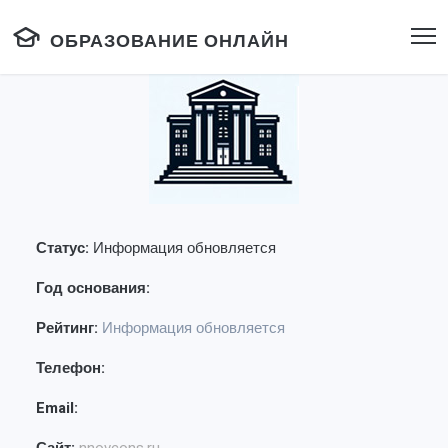
ОБРАЗОВАНИЕ ОНЛАЙН
Статус:
Информация обновляется
Год основания:
Рейтинг:
Информация обновляется
Телефон:
Email: