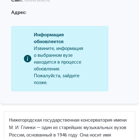
Сайт:
nnovcons.ru
Адрес:
Информация
обновляется
Извините, информация
о выбранном вузе
находится в процессе
обновления.
Пожалуйста, зайдите
позже.
Нижегородская государственная консерватория имени
М. И. Глинки — один из старейших музыкальных вузов
России, основанный в 1946 году. Она носит имя