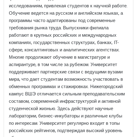
исследованиям, привлекая студентов к научной работе.
Обучение ведется на русском и английском языках, а
программы часто адаптированы под современные
требования рынка труда. Выпускники филиала
работают в крупных российских и международных
компаниях, государственных структурах, банках, IT-
сфере, консалтинговых и аналитических агентствах.
Многие продолжают обучение в магистратуре и
аспирантуре, в том числе за рубежом. Университет
поддерживает партнерские связи с ведущими вузами
мира, что дает студентам возможность участвовать в
обменных программах и стажировках. Нижегородский
кампус ВШЭ отличается сильным преподавательским
составом, современной инфраструктурой и активной
студенческой жизнью. Здесь действуют научные
лаборатории, бизнес-инкубаторы и различные клубы
по интересам. Университет регулярно входит в топы
российских рейтингов, подтверждая высокий уровень