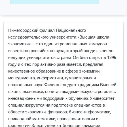
Нижегородский филиал Национального
исследовательского университета «Высшая школа
экономики» — это один из региональных кампусов
известного российского вуза, который входит в число
ведущих университетов страны. Он был открыт в 1996
году и с тех пор активно развивается, предлагая
качественное образование в сфере экономики,
менеджмента, информатики, гуманитарных и
социальных наук. Филиал следует традициям Высшей
школы экономики, сочетая академическую строгость с
инновационными подходами к обучению. Университет
специализируется на подготовке специалистов в
области экономики, финансов, бизнес-информатики,
прикладной математики, права, политологии и
филологии. Здесь уделяют большое внимание