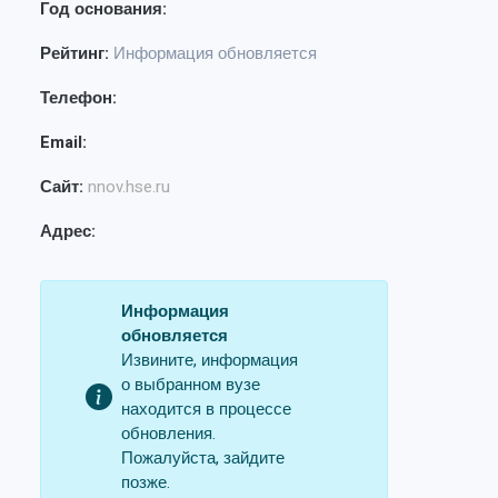
Год основания:
Рейтинг:
Информация обновляется
Телефон:
Email:
Сайт:
nnov.hse.ru
Адрес:
Информация
обновляется
Извините, информация
о выбранном вузе
находится в процессе
обновления.
Пожалуйста, зайдите
позже.