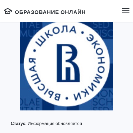
ОБРАЗОВАНИЕ ОНЛАЙН
Статус:
Информация обновляется