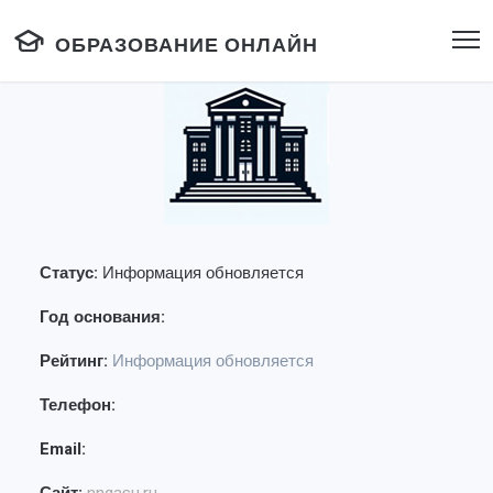
ОБРАЗОВАНИЕ ОНЛАЙН
Статус:
Информация обновляется
Год основания:
Рейтинг:
Информация обновляется
Телефон:
Email: