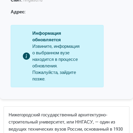
Сайт:
nngasu.ru
Адрес:
Информация
обновляется
Извините, информация
о выбранном вузе
находится в процессе
обновления.
Пожалуйста, зайдите
позже.
Нижегородский государственный архитектурно-
строительный университет, или ННГАСУ, — один из
ведущих технических вузов России, основанный в 1930