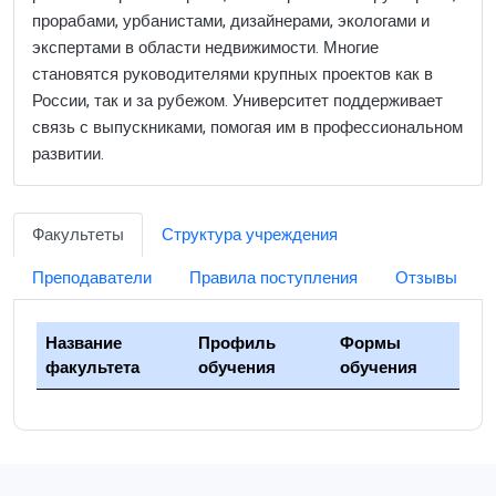
прорабами, урбанистами, дизайнерами, экологами и
экспертами в области недвижимости. Многие
становятся руководителями крупных проектов как в
России, так и за рубежом. Университет поддерживает
связь с выпускниками, помогая им в профессиональном
развитии.
Факультеты
Структура учреждения
Преподаватели
Правила поступления
Отзывы
Название
Профиль
Формы
факультета
обучения
обучения