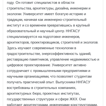
году. Он готовит специалистов в области
строительства, архитектуры, дизайна, инженерии и
экологии. Университет имеет богатую историю и
традиции, начиная как инженерно-строительный
институт и со временем превратившись в крупный
образовательный и научный центр. ННГАСУ
специализируется на подготовке инженеров,
архитекторов, проектировщиков, строителей и экологов.
Здесь изучают современные технологии в
градостроительстве, энергоэффективность зданий,
реставрацию памятников, управление недвижимостью и
цифровое проектирование. Университет активно
сотрудничает с промышленными предприятиями и
научными организациями, что позволяет студентам
получать практический опыт. Выпускники ННГАСУ
востребованы в строительных компаниях,
архитектурных бюро, проектных институтах,
государственных структурах и сфере ЖКХ. Они
работают архитекторами, инженерами-конструкторами,