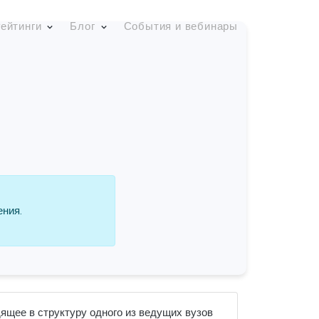
ейтинги
Блог
События и вебинары
ения.
ящее в структуру одного из ведущих вузов