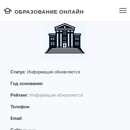
ОБРАЗОВАНИЕ ОНЛАЙН
Статус:
Информация обновляется
Год основания:
Рейтинг:
Информация обновляется
Телефон:
Email: