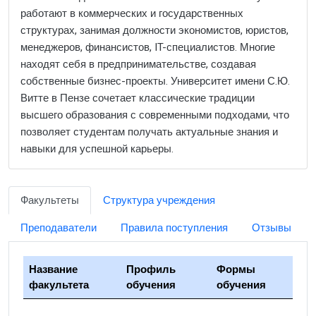
работают в коммерческих и государственных
структурах, занимая должности экономистов, юристов,
менеджеров, финансистов, IT-специалистов. Многие
находят себя в предпринимательстве, создавая
собственные бизнес-проекты. Университет имени С.Ю.
Витте в Пензе сочетает классические традиции
высшего образования с современными подходами, что
позволяет студентам получать актуальные знания и
навыки для успешной карьеры.
Факультеты
Структура учреждения
Преподаватели
Правила поступления
Отзывы
Название
Профиль
Формы
факультета
обучения
обучения