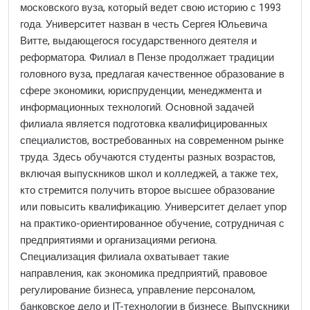
московского вуза, который ведет свою историю с 1993
года. Университет назван в честь Сергея Юльевича
Витте, выдающегося государственного деятеля и
реформатора. Филиал в Пензе продолжает традиции
головного вуза, предлагая качественное образование в
сфере экономики, юриспруденции, менеджмента и
информационных технологий. Основной задачей
филиала является подготовка квалифицированных
специалистов, востребованных на современном рынке
труда. Здесь обучаются студенты разных возрастов,
включая выпускников школ и колледжей, а также тех,
кто стремится получить второе высшее образование
или повысить квалификацию. Университет делает упор
на практико-ориентированное обучение, сотрудничая с
предприятиями и организациями региона.
Специализация филиала охватывает такие
направления, как экономика предприятий, правовое
регулирование бизнеса, управление персоналом,
банковское дело и IT-технологии в бизнесе. Выпускники