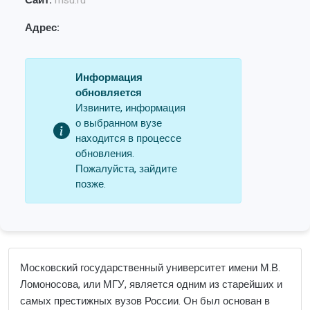
Сайт:
msu.ru
Адрес:
Информация
обновляется
Извините, информация
о выбранном вузе
находится в процессе
обновления.
Пожалуйста, зайдите
позже.
Московский государственный университет имени М.В.
Ломоносова, или МГУ, является одним из старейших и
самых престижных вузов России. Он был основан в