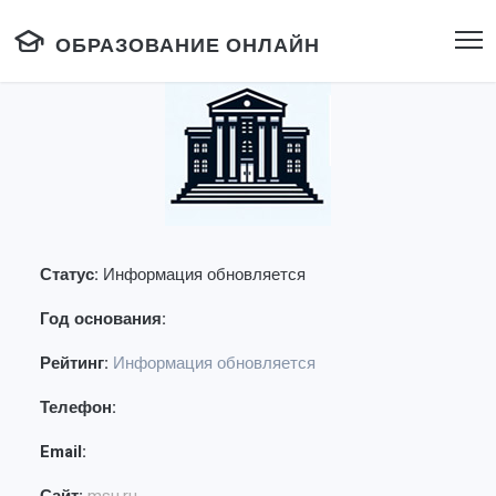
ОБРАЗОВАНИЕ ОНЛАЙН
Статус:
Информация обновляется
Год основания:
Рейтинг:
Информация обновляется
Телефон:
Email: