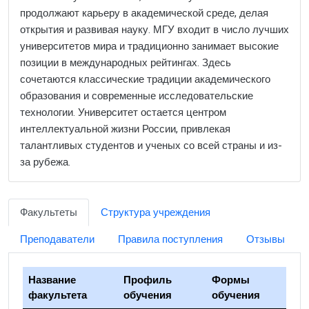
продолжают карьеру в академической среде, делая
открытия и развивая науку. МГУ входит в число лучших
университетов мира и традиционно занимает высокие
позиции в международных рейтингах. Здесь
сочетаются классические традиции академического
образования и современные исследовательские
технологии. Университет остается центром
интеллектуальной жизни России, привлекая
талантливых студентов и ученых со всей страны и из-
за рубежа.
Факультеты
Структура учреждения
Преподаватели
Правила поступления
Отзывы
Название
Профиль
Формы
факультета
обучения
обучения