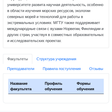
университете развита научная деятельность, особенно
в области изучения морских ресурсов, экологии
северных морей и технологий для работы в
экстремальных условиях. МГТУ также поддерживает
международные связи с вузами Норвегии, Финляндии и
других стран, участвуя в совместных образовательных
и исследовательских проектах.
Факультеты
Структура учреждения
Преподаватели
Правила поступления
Отзывы
Название
Профиль
Формы
факультета
обучения
обучения