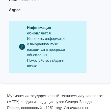
Сайт:
mstu.edu.ru
Адрес:
Информация
обновляется
Извините, информация
о выбранном вузе
находится в процессе
обновления.
Пожалуйста, зайдите
позже.
Мурманский государственный технический университет
(МГТУ) — один из ведущих вузов Северо-Запада
России, основанный в 1950 году. Изначально он