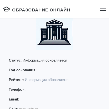
ОБРАЗОВАНИЕ ОНЛАЙН
Статус:
Информация обновляется
Год основания:
Рейтинг:
Информация обновляется
Телефон:
Email: