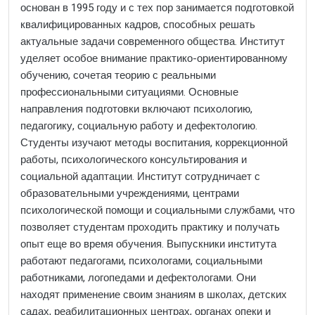
основан в 1995 году и с тех пор занимается подготовкой
квалифицированных кадров, способных решать
актуальные задачи современного общества. Институт
уделяет особое внимание практико-ориентированному
обучению, сочетая теорию с реальными
профессиональными ситуациями. Основные
направления подготовки включают психологию,
педагогику, социальную работу и дефектологию.
Студенты изучают методы воспитания, коррекционной
работы, психологического консультирования и
социальной адаптации. Институт сотрудничает с
образовательными учреждениями, центрами
психологической помощи и социальными службами, что
позволяет студентам проходить практику и получать
опыт еще во время обучения. Выпускники института
работают педагогами, психологами, социальными
работниками, логопедами и дефектологами. Они
находят применение своим знаниям в школах, детских
садах, реабилитационных центрах, органах опеки и