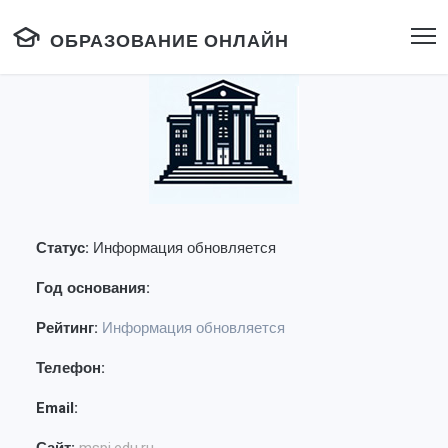
ОБРАЗОВАНИЕ ОНЛАЙН
Статус:
Информация обновляется
Год основания:
Рейтинг:
Информация обновляется
Телефон:
Email: