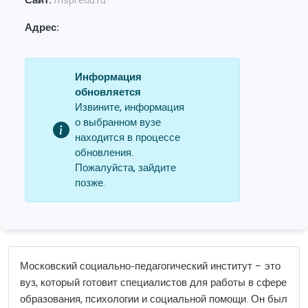
Сайт:
mspi.edu.ru
Адрес:
Информация
обновляется
Извините, информация
о выбранном вузе
находится в процессе
обновления.
Пожалуйста, зайдите
позже.
Московский социально-педагогический институт – это
вуз, который готовит специалистов для работы в сфере
образования, психологии и социальной помощи. Он был