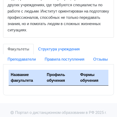
других учреждениях, где требуются специалисты по
работе с людьми. Институт ориентирован на подготовку
профессионалов, способных не только передавать
знания, но и помогать людям в сложных жизненных
ситуациях.
Факультеты
Структура учреждения
Преподаватели
Правила поступления
Отзывы
Название
Профиль
Формы
факультета
обучения
обучения
Портал о дистанционном образовании в РФ 2025 г.