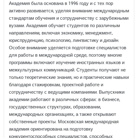
Академия была основана в 1996 году и с тех пор
активно развивается, уделяя внимание международным
стандартам обучения и сотрудничеству с зарубежными
вузами. Академия обучает студентов по различным
направлениям, включая экономику, менеджмент,
юриспруденцию, психологию, лингвистику и дизайн.
Особое внимание уделяется подготовке специалистов
для работы в международной среде, поэтому многие
программы включают изучение иностранных языков и
межкультурных коммуникаций. Студенты получают не
только теоретические знания, но и практические навыки
благодаря стажировкам, проектной работе и
сотрудничеству с ведущими компаниями. Выпускники
академии работают в различных сферах: в бизнесе,
государственных структурах, образовании,
международных организациях, а также открывают
собственные проекты. Московская международная
академия ориентирована на подготовку
конкурентоспособных специалистов, способных