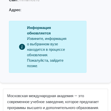
Сайт:
mmamos.ru
Адрес:
Информация
обновляется
Извините, информация
о выбранном вузе
находится в процессе
обновления.
Пожалуйста, зайдите
позже.
Московская международная академия — это
современное учебное заведение, которое предлагает
программы высшего и дополнительного образования.