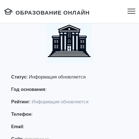
ОБРАЗОВАНИЕ ОНЛАЙН
Статус:
Информация обновляется
Год основания:
Рейтинг:
Информация обновляется
Телефон:
Email: