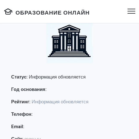
ОБРАЗОВАНИЕ ОНЛАЙН
Статус:
Информация обновляется
Год основания:
Рейтинг:
Информация обновляется
Телефон:
Email: