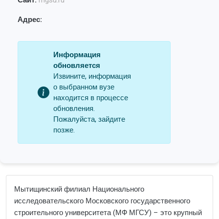
Сайт:
mgsu.ru
Адрес:
Информация
обновляется
Извините, информация
о выбранном вузе
находится в процессе
обновления.
Пожалуйста, зайдите
позже.
Мытищинский филиал Национального
исследовательского Московского государственного
строительного университета (МФ МГСУ) – это крупный