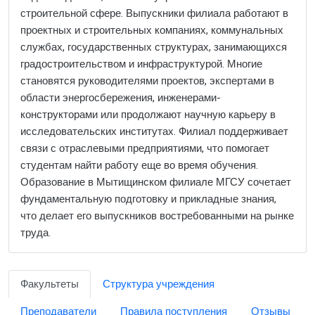
строительной сфере. Выпускники филиала работают в
проектных и строительных компаниях, коммунальных
службах, государственных структурах, занимающихся
градостроительством и инфраструктурой. Многие
становятся руководителями проектов, экспертами в
области энергосбережения, инженерами-
конструкторами или продолжают научную карьеру в
исследовательских институтах. Филиал поддерживает
связи с отраслевыми предприятиями, что помогает
студентам найти работу еще во время обучения.
Образование в Мытищинском филиале МГСУ сочетает
фундаментальную подготовку и прикладные знания,
что делает его выпускников востребованными на рынке
труда.
Факультеты
Структура учреждения
Преподаватели
Правила поступления
Отзывы