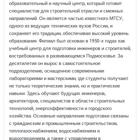
образовательный и научный центр, который готовит
специалистов для строительной отрасли и смежных
направлений. Он является частью известного МГСУ,
одного из ведущих технических вузов России, и
сохраняет его традиции, обеспечивая высокий уровень
образования. Филиал был основан в 1950-х годах как
учебный центр для подготовки инженеров и строителей,
востребованных в развивающемся Подмосковье. За
десятилетия он вырос в самостоятельное
подразделение, оснащенное современными
лабораториями и мастерскими, где студенты получают
не только теоретические знания, но и практические
навыки. Здесь обучают будущих инженеров,
архитекторов, специалистов в области строительных
технологий, энергоэффективности и городского
хозяйства. Основные направления подготовки связаны
с гражданским и промышленным строительством,
теплогазоснабжением, водоснабжением и
водоотведением, а также с управлением в